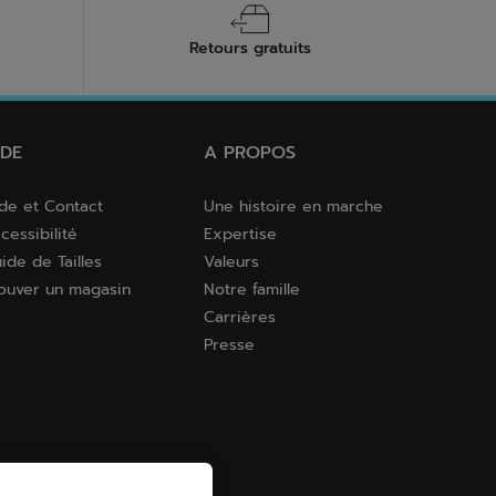
Retours gratuits
IDE
A PROPOS
de et Contact
Une histoire en marche
cessibilité
Expertise
ide de Tailles
Valeurs
ouver un magasin
Notre famille
Carrières
Presse