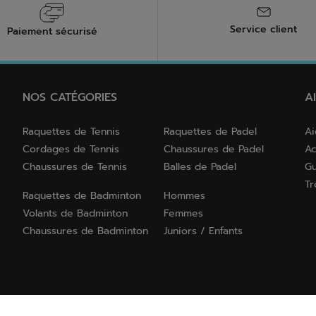
Service client
Paiement sécurisé
NOS CATÉGORIES
A
Raquettes de Tennis
Raquettes de Padel
Ai
Cordages de Tennis
Chaussures de Padel
Ac
Chaussures de Tennis
Balles de Padel
Gu
Tr
Raquettes de Badminton
Hommes
Volants de Badminton
Femmes
Chaussures de Badminton
Juniors / Enfants