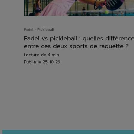
Padel
Pickleball
Padel vs pickleball : quelles différenc
entre ces deux sports de raquette ?
Lecture de 4 min.
Publié le
25-10-29