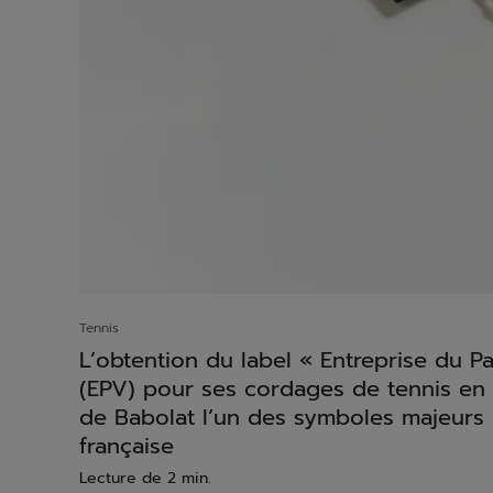
Tennis
L’obtention du label « Entreprise du P
(EPV) pour ses cordages de tennis en b
de Babolat l’un des symboles majeurs 
française
Lecture de 2 min.