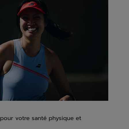
 pour votre santé physique et