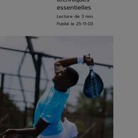
essentielles
Lecture de 3 min.
Publié le
25-11-03