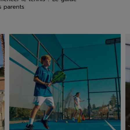
s parents