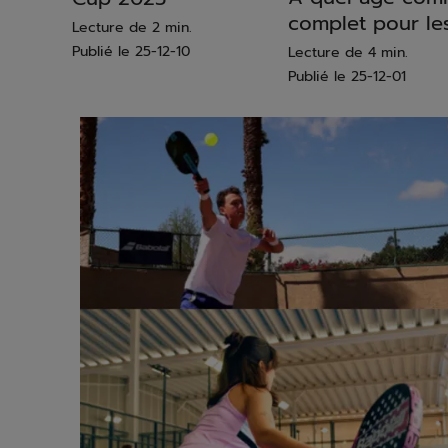
complet pour le
Lecture de 2 min.
Publié le
25-12-10
Lecture de 4 min.
Publié le
25-12-01