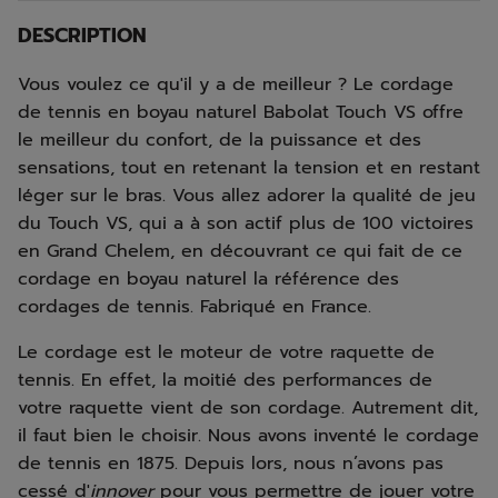
DESCRIPTION
Vous voulez ce qu'il y a de meilleur ? Le cordage
de tennis en boyau naturel Babolat Touch VS offre
le meilleur du confort, de la puissance et des
sensations, tout en retenant la tension et en restant
léger sur le bras. Vous allez adorer la qualité de jeu
du Touch VS, qui a à son actif plus de 100 victoires
en Grand Chelem, en découvrant ce qui fait de ce
cordage en boyau naturel la référence des
cordages de tennis. Fabriqué en France.
Le cordage est le moteur de votre raquette de
tennis. En effet, la moitié des performances de
votre raquette vient de son cordage. Autrement dit,
il faut bien le choisir. Nous avons inventé le cordage
de tennis en 1875. Depuis lors, nous n’avons pas
cessé d'
innover
pour vous permettre de jouer votre