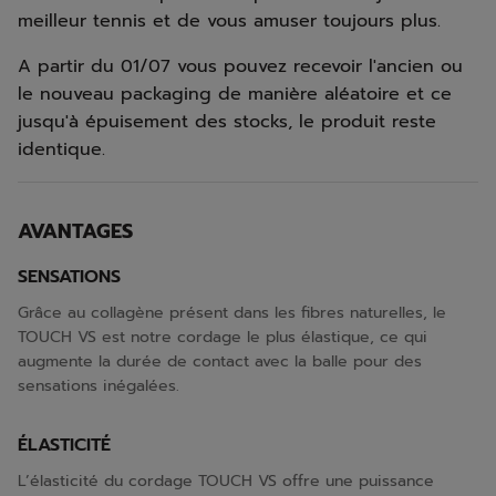
meilleur tennis et de vous amuser toujours plus.
A partir du 01/07 vous pouvez recevoir l'ancien ou
le nouveau packaging de manière aléatoire et ce
jusqu'à épuisement des stocks, le produit reste
identique.
AVANTAGES
SENSATIONS
Grâce au collagène présent dans les fibres naturelles, le
TOUCH VS est notre cordage le plus élastique, ce qui
augmente la durée de contact avec la balle pour des
sensations inégalées.
ÉLASTICITÉ
L’élasticité du cordage TOUCH VS offre une puissance