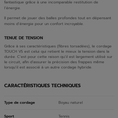
fantastique grâce à une incomparable restitution de
l’énergie.
Il permet de jouer des balles profondes tout en dépensant
moins d’énergie pour un confort incroyable.
TENUE DE TENSION
Grâce à ses caractéristiques (fibres torsadées), le cordage
TOUCH VS est celui qui retient le mieux la tension dans la
durée. C’est pour cette raison qu’il est largement utilisé sur
le circuit, afin d’assurer la précision des frappes même
lorsqu’il est associé à un autre cordage hybride.
CARACTÉRISTIQUES TECHNIQUES
Type de cordage
Boyau naturel
Sport
Tennis