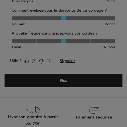
Livraison gratuite à partir
Paiement sécurisé
de 75€