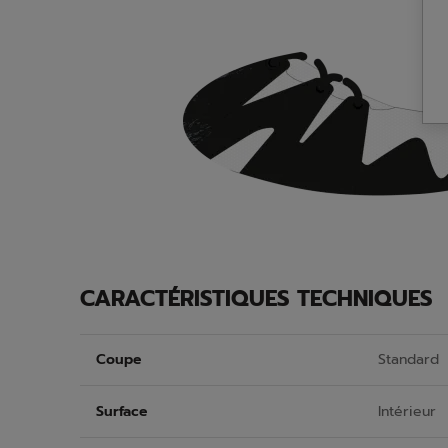
CARACTÉRISTIQUES TECHNIQUES
Coupe
Standard
Surface
Intérieur