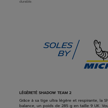
durable.
LÉGÈRETÉ SHADOW TEAM 2
Grâce à sa tige ultra légère et respirante, la 
balance, un poids de 285 g en taille 9 UK. Vo