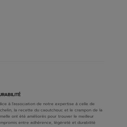
URABILITÉ
âce à l'association de notre expertise à celle de
chelin, la recette du caoutchouc et le crampon de la
melle ont été améliorés pour trouver le meilleur
mpromis entre adhérence, légèreté et durabilité