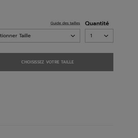
ed
Quantité
Guide des tailles
CHOISISSEZ VOTRE TAILLE