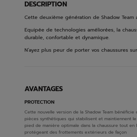
DESCRIPTION
Cette deuxième génération de Shadow Team a 
Equipée de technologies améliorées, la chaussu
durable, confortable et dynamique.
N’ayez plus peur de porter vos chaussures sur
AVANTAGES
PROTECTION
Cette nouvelle version de la Shadow Team bénéficie 
pièces synthétiques qui stabilisent et maintiennent le
pied de manière optimale dans la chaussure tout en 
protégeant des frottements extérieurs de façon