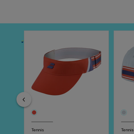
Previous
Tennis
Tennis