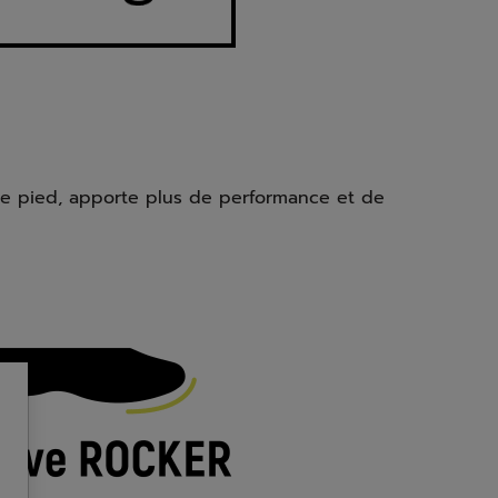
e le pied, apporte plus de performance et de