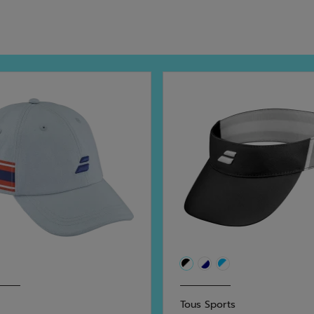
Tous Sports