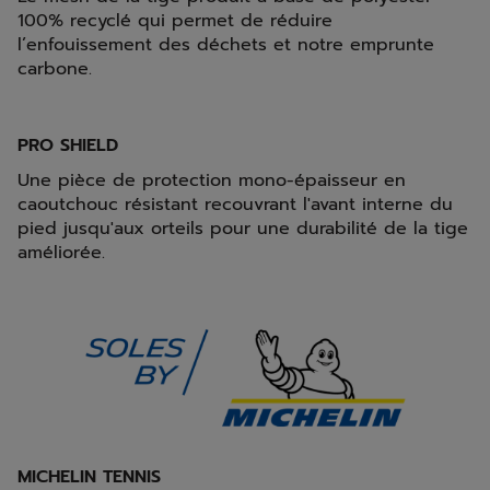
100% recyclé qui permet de réduire
l’enfouissement des déchets et notre emprunte
carbone.
PRO SHIELD
Une pièce de protection mono-épaisseur en
caoutchouc résistant recouvrant l'avant interne du
pied jusqu'aux orteils pour une durabilité de la tige
améliorée.
MICHELIN TENNIS