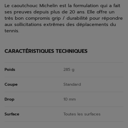
Le caoutchouc Michelin est la formulation qui a fait
ses preuves depuis plus de 20 ans. Elle offre un
très bon compromis grip / durabilité pour répondre
aux sollicitations extrêmes des déplacements du
tennis.
CARACTÉRISTIQUES TECHNIQUES
Poids
285 g
Coupe
Standard
Drop
10 mm
Surface
Toutes les surfaces