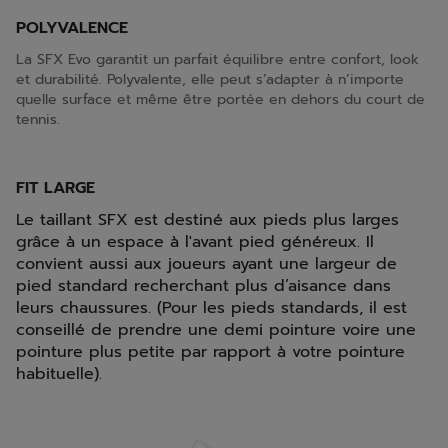
POLYVALENCE
La SFX Evo garantit un parfait équilibre entre confort, look
et durabilité. Polyvalente, elle peut s’adapter à n’importe
quelle surface et même être portée en dehors du court de
tennis.
FIT LARGE
Le taillant SFX est destiné aux pieds plus larges
grâce à un espace à l'avant pied généreux. Il
convient aussi aux joueurs ayant une largeur de
pied standard recherchant plus d’aisance dans
leurs chaussures. (Pour les pieds standards, il est
conseillé de prendre une demi pointure voire une
pointure plus petite par rapport à votre pointure
habituelle).