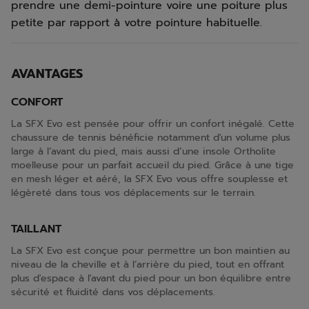
prendre une demi-pointure voire une poiture plus
petite par rapport à votre pointure habituelle.
AVANTAGES
CONFORT
La SFX Evo est pensée pour offrir un confort inégalé. Cette
chaussure de tennis bénéficie notamment d'un volume plus
large à l’avant du pied, mais aussi d’une insole Ortholite
moelleuse pour un parfait accueil du pied. Grâce à une tige
en mesh léger et aéré, la SFX Evo vous offre souplesse et
légèreté dans tous vos déplacements sur le terrain.
TAILLANT
La SFX Evo est conçue pour permettre un bon maintien au
niveau de la cheville et à l’arrière du pied, tout en offrant
plus d'espace à l'avant du pied pour un bon équilibre entre
sécurité et fluidité dans vos déplacements.