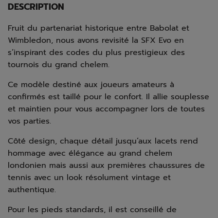
DESCRIPTION
Fruit du partenariat historique entre Babolat et
Wimbledon, nous avons revisité la SFX Evo en
s’inspirant des codes du plus prestigieux des
tournois du grand chelem.
Ce modèle destiné aux joueurs amateurs à
confirmés est taillé pour le confort. Il allie souplesse
et maintien pour vous accompagner lors de toutes
vos parties.
Côté design, chaque détail jusqu’aux lacets rend
hommage avec élégance au grand chelem
londonien mais aussi aux premières chaussures de
tennis avec un look résolument vintage et
authentique.
Pour les pieds standards, il est conseillé de