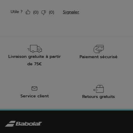
Livraison gratuite à partir
Paiement sécurisé
de 75€
Service client
Retours gratuits