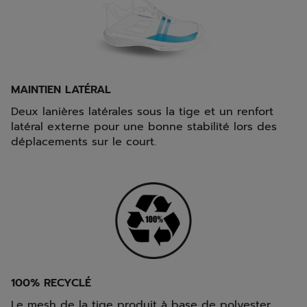
MAINTIEN LATÉRAL
Deux lanières latérales sous la tige et un renfort
latéral externe pour une bonne stabilité lors des
déplacements sur le court.
100% RECYCLÉ
Le mesh de la tige produit à base de polyester