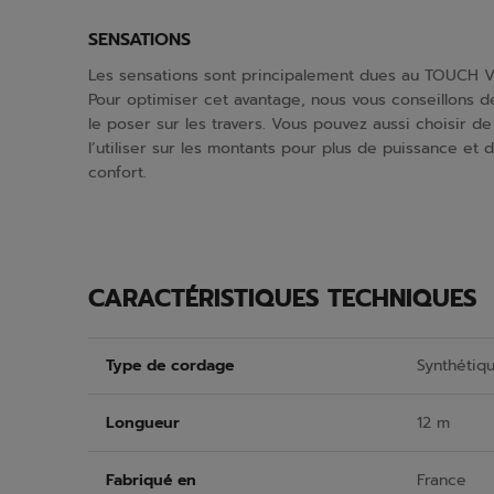
SENSATIONS
Les sensations sont principalement dues au TOUCH V
Pour optimiser cet avantage, nous vous conseillons d
le poser sur les travers. Vous pouvez aussi choisir de
l’utiliser sur les montants pour plus de puissance et 
confort.
CARACTÉRISTIQUES TECHNIQUES
Type de cordage
Synthétiq
Longueur
12 m
Fabriqué en
France