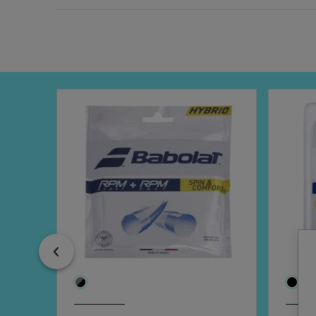
Previous