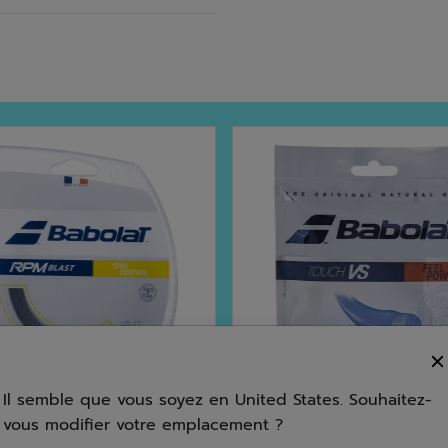
Il semble que vous soyez en United States. Souhaitez-
vous modifier votre emplacement ?