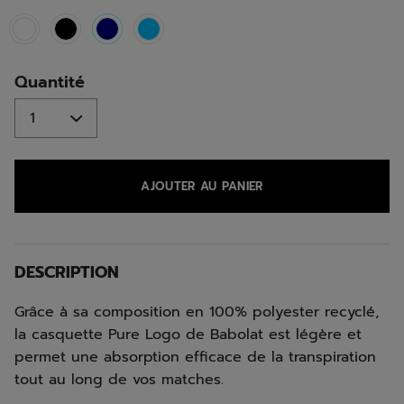
selected
Quantité
AJOUTER AU PANIER
DESCRIPTION
Grâce à sa composition en 100% polyester recyclé,
la casquette Pure Logo de Babolat est légère et
permet une absorption efficace de la transpiration
tout au long de vos matches.