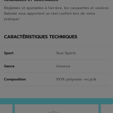
Réglables et ajustables à l’arrière, les casquettes et visières
Babolat vous apportent un réel confort lors de votre
pratique!
CARACTÉRISTIQUES TECHNIQUES
Sport
Tous Sports
Genre
Unisexe
Composition
100% polyester recyclé