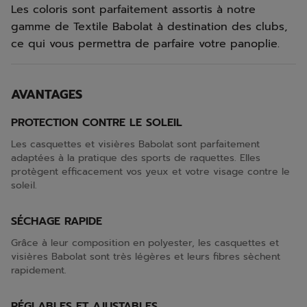
Les coloris sont parfaitement assortis à notre
gamme de Textile Babolat à destination des clubs,
ce qui vous permettra de parfaire votre panoplie.
AVANTAGES
PROTECTION CONTRE LE SOLEIL
Les casquettes et visières Babolat sont parfaitement
adaptées à la pratique des sports de raquettes. Elles
protègent efficacement vos yeux et votre visage contre le
soleil.
SÉCHAGE RAPIDE
Grâce à leur composition en polyester, les casquettes et
visières Babolat sont très légères et leurs fibres sèchent
rapidement.
RÉGLABLES ET AJUSTABLES