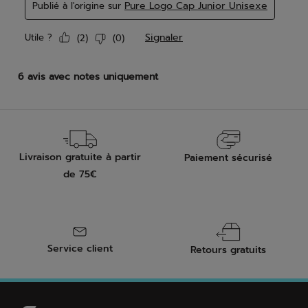
Livraison gratuite à partir
Paiement sécurisé
de 75€
Service client
Retours gratuits