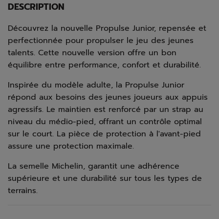
DESCRIPTION
Découvrez la nouvelle Propulse Junior, repensée et
perfectionnée pour propulser le jeu des jeunes
talents. Cette nouvelle version offre un bon
équilibre entre performance, confort et durabilité.
Inspirée du modèle adulte, la Propulse Junior
répond aux besoins des jeunes joueurs aux appuis
agressifs. Le maintien est renforcé par un strap au
niveau du médio-pied, offrant un contrôle optimal
sur le court. La pièce de protection à l'avant-pied
assure une protection maximale.
La semelle Michelin, garantit une adhérence
supérieure et une durabilité sur tous les types de
terrains.