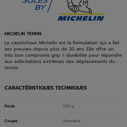
MICHELIN TENNIS
Le caoutchouc Michelin est la formulation qui a fait
ses preuves depuis plus de 20 ans. Elle offre un
très bon compromis grip / durabilité pour répondre
aux sollicitations extrêmes des déplacements du
tennis.
CARACTÉRISTIQUES TECHNIQUES
Poids
220 g
Coupe
Standard