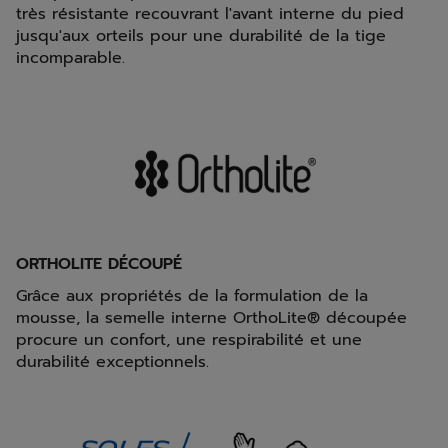
très résistante recouvrant l'avant interne du pied
jusqu'aux orteils pour une durabilité de la tige
incomparable.
ORTHOLITE DÉCOUPÉ
Grâce aux propriétés de la formulation de la
mousse, la semelle interne OrthoLite® découpée
procure un confort, une respirabilité et une
durabilité exceptionnels.