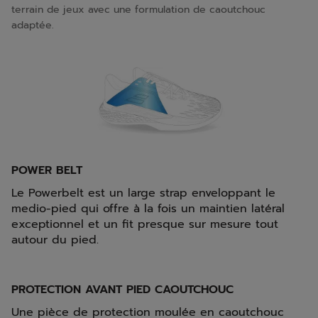
terrain de jeux avec une formulation de caoutchouc
adaptée.
POWER BELT
Le Powerbelt est un large strap enveloppant le
medio-pied qui offre à la fois un maintien latéral
exceptionnel et un fit presque sur mesure tout
autour du pied.
PROTECTION AVANT PIED CAOUTCHOUC
Une pièce de protection moulée en caoutchouc