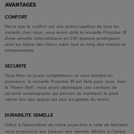
AVANTAGES
CONFORT
Parce que le confort est une préoccupation de tous les
instants chez nous, nous avons doté la nouvelle Propulse JR
d'une semelle intermédiaire en EVA épaisse protégeant
ainsi les talons des chocs subis tout au long des matchs et
entrainements.
SECURITE
Vous êtes un jeune compétiteurs et vous montez en
puissance, la nouvelle Propulse JR est faite pour vous. Avec
le "Power Belt", nous avons développé une ceinture de
sécurité enveloppante qui permet de maintenir le pied
même lors des appuis les plus exigeants du tennis.
DURABILITE SEMELLE
Grâce à l'association de notre expertise à celle de Michelin,
nous proposons aux joueurs une semelle dédiée à chaque