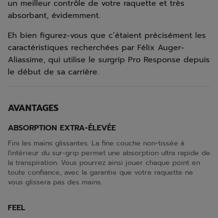
un meilleur contrôle de votre raquette et très
absorbant, évidemment.
Eh bien figurez-vous que c’étaient précisément les
caractéristiques recherchées par Félix Auger-
Aliassime, qui utilise le surgrip Pro Response depuis
le début de sa carrière.
AVANTAGES
ABSORPTION EXTRA-ÉLEVÉE
Fini les mains glissantes. La fine couche non-tissée à
l'intérieur du sur-grip permet une absorption ultra rapide de
la transpiration. Vous pourrez ainsi jouer chaque point en
toute confiance, avec la garantie que votre raquette ne
vous glissera pas des mains.
FEEL