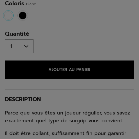
Coloris
Blanc
selected
Quantité
AJOUTER AU PANIER
DESCRIPTION
Parce que vous êtes un joueur régulier, vous savez
exactement quel type de surgrip vous convient.
Il doit être collant, suffisamment fin pour garantir