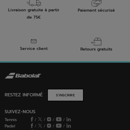
Livraison gratuite à partir
Paiement sécurisé
de 75€
Service client
Retours gratuits
RESTEZ INFORMÉ
S’INSCRIRE
SUIVEZ-NOUS
Tennis
/
/
/
/
Padel
/
/
/
/