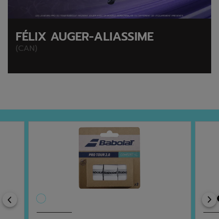
FÉLIX AUGER-ALIASSIME
(CAN)
Previous