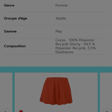
Genre
Femme
Groupe d'âge
Adulte
Gamme
Play
Corps : 100% Polyester
Recyclé Shorty : 94,5 %
Composition
Polyester Recyclé, 5,5%
Elasthanne