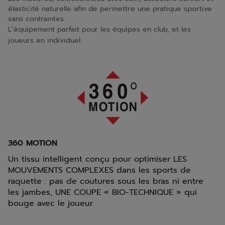
élasticité naturelle afin de permettre une pratique sportive
sans contraintes.
L’équipement parfait pour les équipes en club, et les
joueurs en individuel.
360 MOTION
Un tissu intelligent conçu pour optimiser LES
MOUVEMENTS COMPLEXES dans les sports de
raquette : pas de coutures sous les bras ni entre
les jambes, UNE COUPE « BIO-TECHNIQUE » qui
bouge avec le joueur.