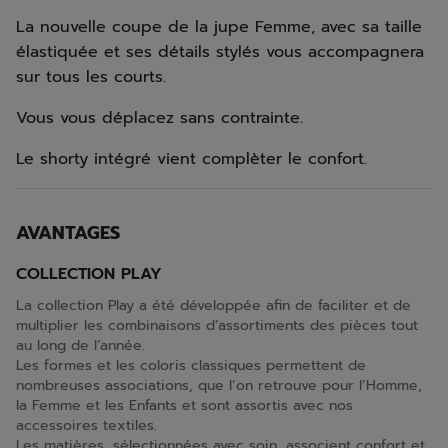
La nouvelle coupe de la jupe Femme, avec sa taille
élastiquée et ses détails stylés vous accompagnera
sur tous les courts.
Vous vous déplacez sans contrainte.
Le shorty intégré vient complèter le confort.
AVANTAGES
COLLECTION PLAY
La collection Play a été développée afin de faciliter et de
multiplier les combinaisons d’assortiments des pièces tout
au long de l’année.
Les formes et les coloris classiques permettent de
nombreuses associations, que l’on retrouve pour l’Homme,
la Femme et les Enfants et sont assortis avec nos
accessoires textiles.
Les matières, sélectionnées avec soin, associent confort et