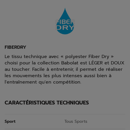
FIBERDRY
Le tissu technique avec « polyester Fiber Dry »
choisi pour la collection Babolat est LÉGER et DOUX
au toucher. Facile à entretenir, il permet de réaliser
les mouvements les plus intenses aussi bien à
l'entraînement qu'en compétition.
CARACTÉRISTIQUES TECHNIQUES
Sport
Tous Sports