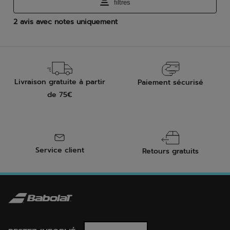
Livraison gratuite à partir
Paiement sécurisé
de 75€
Service client
Retours gratuits