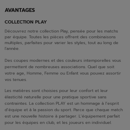
AVANTAGES
COLLECTION PLAY
Découvrez notre collection Play, pensée pour les matchs
par équipe. Toutes les pièces offrent des combinaisons
multiples, parfaites pour varier les styles, tout au long de
l’année.
Des coupes modernes et des couleurs intemporelles vous
permettent de nombreuses associations. Quel que soit
votre age, Homme, Femme ou Enfant vous pouvez assortir
vos tenues.
Les matières sont choisies pour leur confort et leur
élasticité naturelle pour une pratique sportive sans
contraintes. La collection PLAY est un hommage à l’esprit
d’équipe et à la passion du sport. Parce que chaque match
est une nouvelle histoire à partager. L’équipement parfait
pour les équipes en club, et les joueurs en individuel.