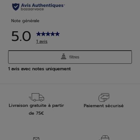
Livraison gratuite à partir
Paiement sécurisé
de 75€