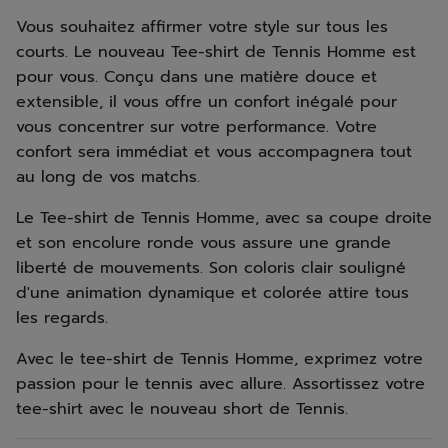
Vous souhaitez affirmer votre style sur tous les
courts. Le nouveau Tee-shirt de Tennis Homme est
pour vous. Conçu dans une matière douce et
extensible, il vous offre un confort inégalé pour
vous concentrer sur votre performance. Votre
confort sera immédiat et vous accompagnera tout
au long de vos matchs.
Le Tee-shirt de Tennis Homme, avec sa coupe droite
et son encolure ronde vous assure une grande
liberté de mouvements. Son coloris clair souligné
d'une animation dynamique et colorée attire tous
les regards.
Avec le tee-shirt de Tennis Homme, exprimez votre
passion pour le tennis avec allure. Assortissez votre
tee-shirt avec le nouveau short de Tennis.