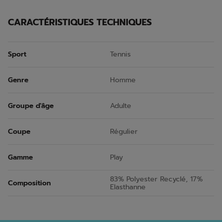
CARACTÉRISTIQUES TECHNIQUES
Sport
Tennis
Genre
Homme
Groupe d'âge
Adulte
Coupe
Régulier
Gamme
Play
83% Polyester Recyclé, 17%
Composition
Elasthanne