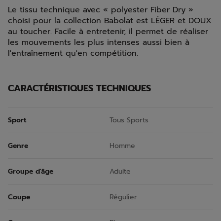
Le tissu technique avec « polyester Fiber Dry »
choisi pour la collection Babolat est LÉGER et DOUX
au toucher. Facile à entretenir, il permet de réaliser
les mouvements les plus intenses aussi bien à
l'entraînement qu'en compétition.
CARACTÉRISTIQUES TECHNIQUES
Sport
Tous Sports
Genre
Homme
Groupe d'âge
Adulte
Coupe
Régulier