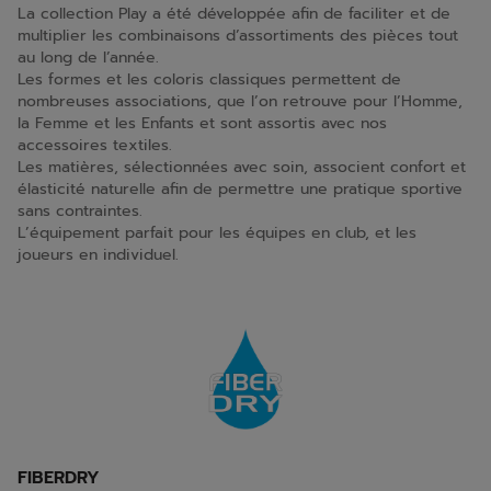
La collection Play a été développée afin de faciliter et de
multiplier les combinaisons d’assortiments des pièces tout
au long de l’année.
Les formes et les coloris classiques permettent de
nombreuses associations, que l’on retrouve pour l’Homme,
la Femme et les Enfants et sont assortis avec nos
accessoires textiles.
Les matières, sélectionnées avec soin, associent confort et
élasticité naturelle afin de permettre une pratique sportive
sans contraintes.
L’équipement parfait pour les équipes en club, et les
joueurs en individuel.
FIBERDRY