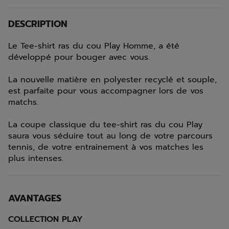
DESCRIPTION
Le Tee-shirt ras du cou Play Homme, a été
développé pour bouger avec vous.
La nouvelle matière en polyester recyclé et souple,
est parfaite pour vous accompagner lors de vos
matchs.
La coupe classique du tee-shirt ras du cou Play
saura vous séduire tout au long de votre parcours
tennis, de votre entrainement à vos matches les
plus intenses.
AVANTAGES
COLLECTION PLAY