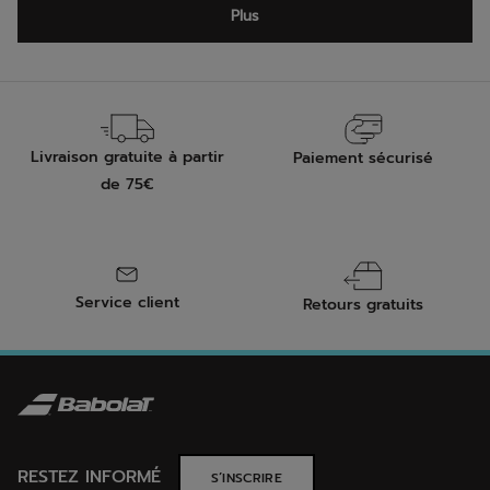
Livraison gratuite à partir
Paiement sécurisé
de 75€
Service client
Retours gratuits
RESTEZ INFORMÉ
S’INSCRIRE