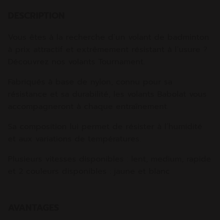
DESCRIPTION
Vous êtes à la recherche d’un volant de badminton
à prix attractif et extrêmement résistant à l’usure ?
Découvrez nos volants Tournament.
Fabriqués à base de nylon, connu pour sa
résistance et sa durabilité, les volants Babolat vous
accompagneront à chaque entraînement.
Sa composition lui permet de résister à l’humidité
et aux variations de températures.
Plusieurs vitesses disponibles : lent, medium, rapide
et 2 couleurs disponibles : jaune et blanc
AVANTAGES