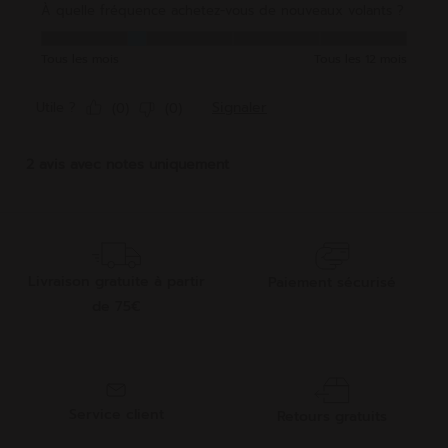
Livraison gratuite à partir
Paiement sécurisé
de 75€
Service client
Retours gratuits