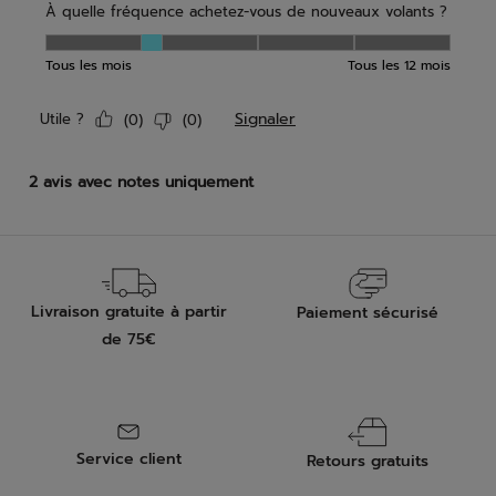
Livraison gratuite à partir
Paiement sécurisé
de 75€
Service client
Retours gratuits