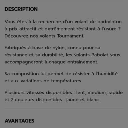
DESCRIPTION
Vous êtes à la recherche d’un volant de badminton
à prix attractif et extrêmement résistant à l’usure ?
Découvrez nos volants Tournament.
Fabriqués à base de nylon, connu pour sa
résistance et sa durabilité, les volants Babolat vous
accompagneront à chaque entraînement.
Sa composition lui permet de résister à l’humidité
et aux variations de températures.
Plusieurs vitesses disponibles : lent, medium, rapide
et 2 couleurs disponibles : jaune et blanc
AVANTAGES