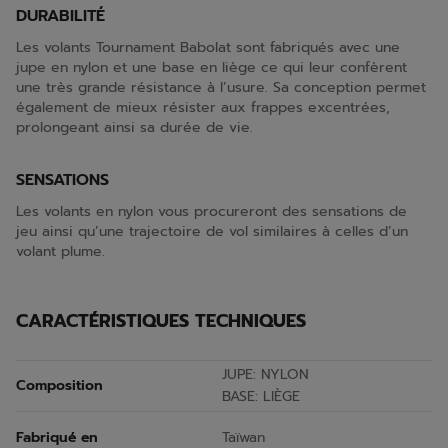
DURABILITÉ
Les volants Tournament Babolat sont fabriqués avec une
jupe en nylon et une base en liège ce qui leur confèrent
une très grande résistance à l’usure. Sa conception permet
également de mieux résister aux frappes excentrées,
prolongeant ainsi sa durée de vie.
SENSATIONS
Les volants en nylon vous procureront des sensations de
jeu ainsi qu’une trajectoire de vol similaires à celles d’un
volant plume.
CARACTÉRISTIQUES TECHNIQUES
JUPE: NYLON
Composition
BASE: LIÈGE
Fabriqué en
Taïwan