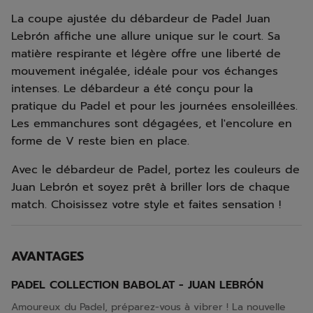
La coupe ajustée du débardeur de Padel Juan
Lebrón affiche une allure unique sur le court. Sa
matière respirante et légère offre une liberté de
mouvement inégalée, idéale pour vos échanges
intenses. Le débardeur a été conçu pour la
pratique du Padel et pour les journées ensoleillées.
Les emmanchures sont dégagées, et l'encolure en
forme de V reste bien en place.
Avec le débardeur de Padel, portez les couleurs de
Juan Lebrón et soyez prêt à briller lors de chaque
match. Choisissez votre style et faites sensation !
AVANTAGES
PADEL COLLECTION BABOLAT - JUAN LEBRÓN
Amoureux du Padel, préparez-vous à vibrer ! La nouvelle