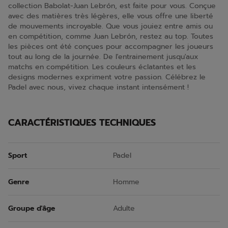
collection Babolat-Juan Lebrón, est faite pour vous. Conçue
avec des matières très légères, elle vous offre une liberté
de mouvements incroyable. Que vous jouiez entre amis ou
en compétition, comme Juan Lebrón, restez au top. Toutes
les pièces ont été conçues pour accompagner les joueurs
tout au long de la journée. De l'entrainement jusqu'aux
matchs en compétition. Les couleurs éclatantes et les
designs modernes expriment votre passion. Célébrez le
Padel avec nous, vivez chaque instant intensément !
CARACTÉRISTIQUES TECHNIQUES
Sport
Padel
Genre
Homme
Groupe d'âge
Adulte