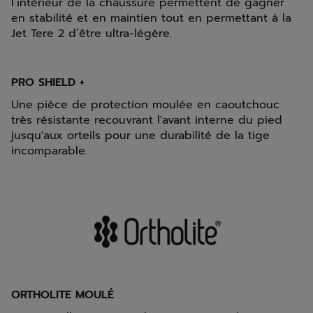
l’intérieur de la chaussure permettent de gagner
en stabilité et en maintien tout en permettant à la
Jet Tere 2 d’être ultra-légère.
PRO SHIELD +
Une pièce de protection moulée en caoutchouc
très résistante recouvrant l'avant interne du pied
jusqu'aux orteils pour une durabilité de la tige
incomparable.
ORTHOLITE MOULÉ