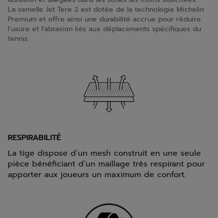
La semelle Jet Tere 2 est dotée de la technologie Michelin
Premium et offre ainsi une durabilité accrue pour réduire
l’usure et l’abrasion liés aux déplacements spécifiques du
tennis.
RESPIRABILITÉ
La tige dispose d’un mesh construit en une seule
pièce bénéficiant d’un maillage très respirant pour
apporter aux joueurs un maximum de confort.