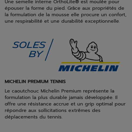
Une semelle interne OrthoLite® est moulée pour
épouser la forme du pied. Grâce aux propriétés de
la formulation de la mousse elle procure un confort,
une respirabilité et une durabilité exceptionnelle.
MICHELIN PREMIUM TENNIS
Le caoutchouc Michelin Premium représente la
formulation la plus durable jamais développée. Il
offre une résistance accrue et un grip optimal pour
répondre aux sollicitations extrêmes des
déplacements du tennis.