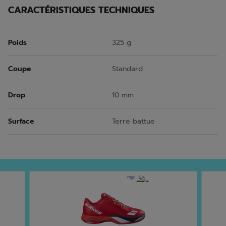
CARACTÉRISTIQUES TECHNIQUES
Poids
325 g
Coupe
Standard
Drop
10 mm
Surface
Terre battue