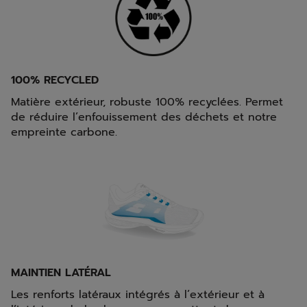
100% RECYCLED
Matière extérieur, robuste 100% recyclées. Permet
de réduire l’enfouissement des déchets et notre
empreinte carbone.
MAINTIEN LATÉRAL
Les renforts latéraux intégrés à l’extérieur et à