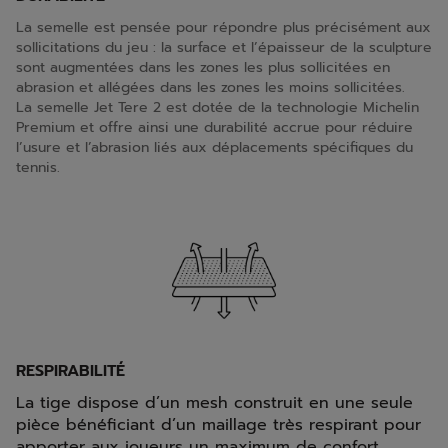
La semelle est pensée pour répondre plus précisément aux
sollicitations du jeu : la surface et l’épaisseur de la sculpture
sont augmentées dans les zones les plus sollicitées en
abrasion et allégées dans les zones les moins sollicitées.
La semelle Jet Tere 2 est dotée de la technologie Michelin
Premium et offre ainsi une durabilité accrue pour réduire
l’usure et l’abrasion liés aux déplacements spécifiques du
tennis.
RESPIRABILITÉ
La tige dispose d’un mesh construit en une seule
pièce bénéficiant d’un maillage très respirant pour
apporter aux joueurs un maximum de confort.