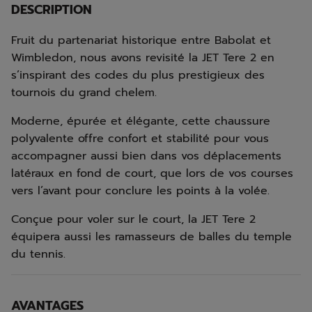
DESCRIPTION
Fruit du partenariat historique entre Babolat et
Wimbledon, nous avons revisité la JET Tere 2 en
s’inspirant des codes du plus prestigieux des
tournois du grand chelem.
Moderne, épurée et élégante, cette chaussure
polyvalente offre confort et stabilité pour vous
accompagner aussi bien dans vos déplacements
latéraux en fond de court, que lors de vos courses
vers l’avant pour conclure les points à la volée.
Conçue pour voler sur le court, la JET Tere 2
équipera aussi les ramasseurs de balles du temple
du tennis.
AVANTAGES