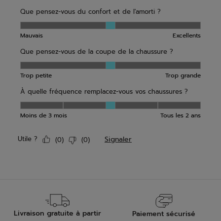
Livraison gratuite à partir
Paiement sécurisé