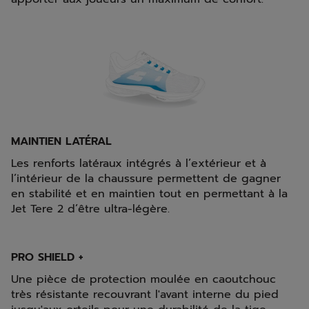
MAINTIEN LATÉRAL
Les renforts latéraux intégrés à l’extérieur et à
l’intérieur de la chaussure permettent de gagner
en stabilité et en maintien tout en permettant à la
Jet Tere 2 d’être ultra-légère.
PRO SHIELD +
Une pièce de protection moulée en caoutchouc
très résistante recouvrant l'avant interne du pied