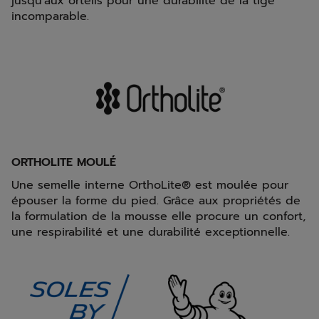
jusqu'aux orteils pour une durabilité de la tige
incomparable.
ORTHOLITE MOULÉ
Une semelle interne OrthoLite® est moulée pour
épouser la forme du pied. Grâce aux propriétés de
la formulation de la mousse elle procure un confort,
une respirabilité et une durabilité exceptionnelle.