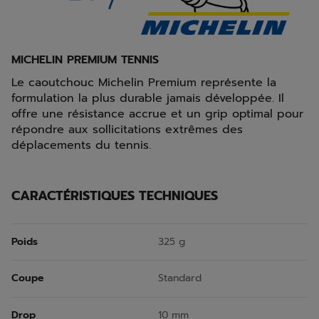
MICHELIN PREMIUM TENNIS
Le caoutchouc Michelin Premium représente la
formulation la plus durable jamais développée. Il
offre une résistance accrue et un grip optimal pour
répondre aux sollicitations extrêmes des
déplacements du tennis.
CARACTÉRISTIQUES TECHNIQUES
Poids
325 g
Coupe
Standard
Drop
10 mm