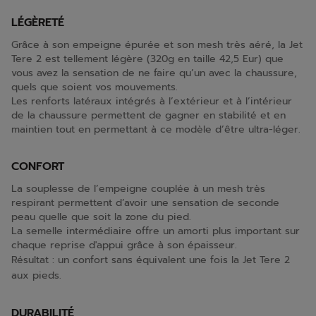
LÉGÈRETÉ
Grâce à son empeigne épurée et son mesh très aéré, la Jet
Tere 2 est tellement légère (320g en taille 42,5 Eur) que
vous avez la sensation de ne faire qu’un avec la chaussure,
quels que soient vos mouvements.
Les renforts latéraux intégrés à l’extérieur et à l’intérieur
de la chaussure permettent de gagner en stabilité et en
maintien tout en permettant à ce modèle d’être ultra-léger.
CONFORT
La souplesse de l’empeigne couplée à un mesh très
respirant permettent d’avoir une sensation de seconde
peau quelle que soit la zone du pied.
La semelle intermédiaire offre un amorti plus important sur
chaque reprise d'appui grâce à son épaisseur.
Résultat : un confort sans équivalent une fois la Jet Tere 2
aux pieds.
DURABILITÉ