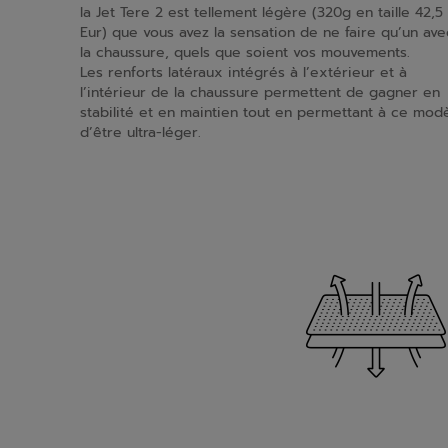
la Jet Tere 2 est tellement légère (320g en taille 42,5
Eur) que vous avez la sensation de ne faire qu’un ave
la chaussure, quels que soient vos mouvements.
Les renforts latéraux intégrés à l’extérieur et à
l’intérieur de la chaussure permettent de gagner en
stabilité et en maintien tout en permettant à ce mod
d’être ultra-léger.