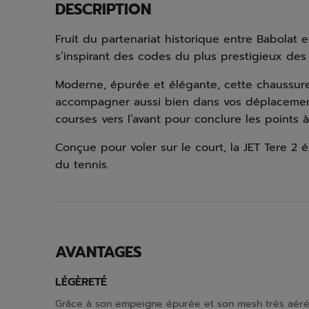
DESCRIPTION
Fruit du partenariat historique entre Babolat 
s’inspirant des codes du plus prestigieux des
Moderne, épurée et élégante, cette chaussure 
accompagner aussi bien dans vos déplacement
courses vers l’avant pour conclure les points à
Conçue pour voler sur le court, la JET Tere 2 
du tennis.
AVANTAGES
LÉGÈRETÉ
Grâce à son empeigne épurée et son mesh très aéré