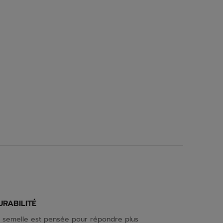
URABILITÉ
 semelle est pensée pour répondre plus