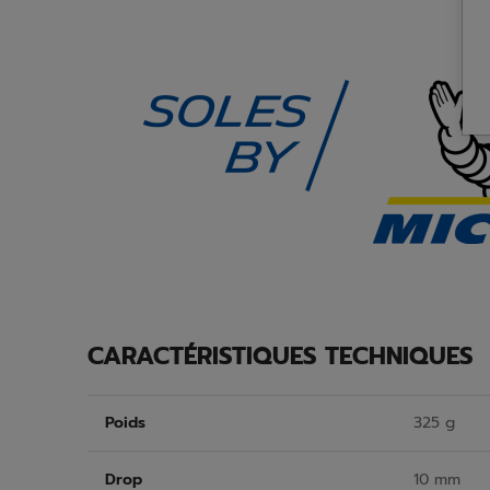
CARACTÉRISTIQUES TECHNIQUES
Poids
325 g
Drop
10 mm