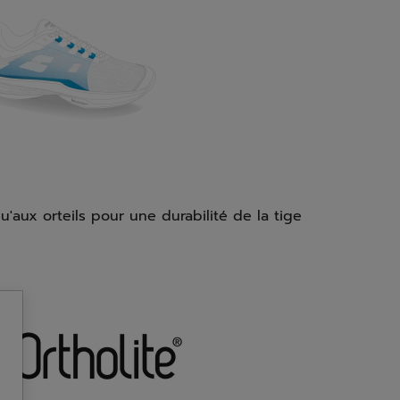
'aux orteils pour une durabilité de la tige