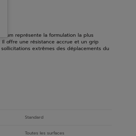
mium représente la formulation la plus
Il offre une résistance accrue et un grip
 sollicitations extrêmes des déplacements du
Standard
Toutes les surfaces