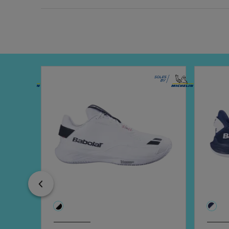
Previous