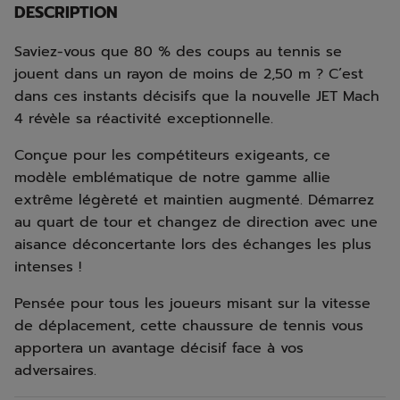
DESCRIPTION
Saviez-vous que 80 % des coups au tennis se
jouent dans un rayon de moins de 2,50 m ? C’est
dans ces instants décisifs que la nouvelle JET Mach
4 révèle sa réactivité exceptionnelle.
Conçue pour les compétiteurs exigeants, ce
modèle emblématique de notre gamme allie
extrême légèreté et maintien augmenté. Démarrez
au quart de tour et changez de direction avec une
aisance déconcertante lors des échanges les plus
intenses !
Pensée pour tous les joueurs misant sur la vitesse
de déplacement, cette chaussure de tennis vous
apportera un avantage décisif face à vos
adversaires.