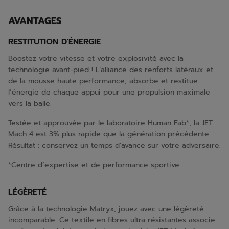
AVANTAGES
RESTITUTION D'ÉNERGIE
Boostez votre vitesse et votre explosivité avec la
technologie avant-pied ! L’alliance des renforts latéraux et
de la mousse haute performance, absorbe et restitue
l’énergie de chaque appui pour une propulsion maximale
vers la balle.
Testée et approuvée par le laboratoire Human Fab*, la JET
Mach 4 est 3% plus rapide que la génération précédente.
Résultat : conservez un temps d’avance sur votre adversaire.
*Centre d’expertise et de performance sportive
LÉGÈRETÉ
Grâce à la technologie Matryx, jouez avec une légèreté
incomparable. Ce textile en fibres ultra résistantes associe