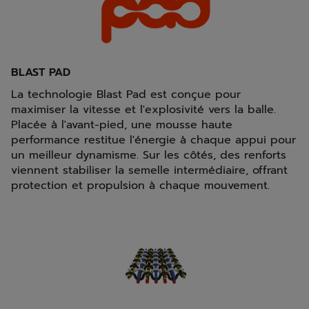
BLAST PAD
La technologie Blast Pad est conçue pour
maximiser la vitesse et l'explosivité vers la balle.
Placée à l'avant-pied, une mousse haute
performance restitue l'énergie à chaque appui pour
un meilleur dynamisme. Sur les côtés, des renforts
viennent stabiliser la semelle intermédiaire, offrant
protection et propulsion à chaque mouvement.