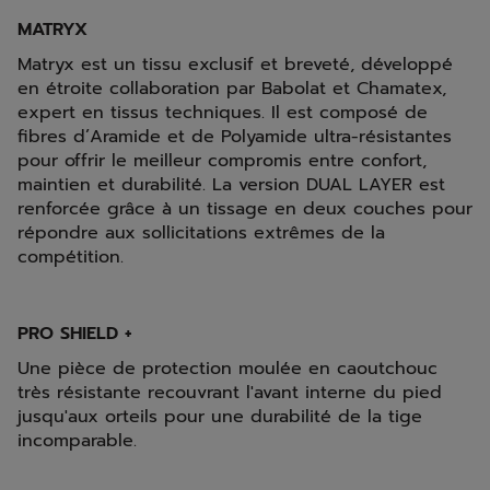
MATRYX
Matryx est un tissu exclusif et breveté, développé
en étroite collaboration par Babolat et Chamatex,
expert en tissus techniques. Il est composé de
fibres d’Aramide et de Polyamide ultra-résistantes
pour offrir le meilleur compromis entre confort,
maintien et durabilité. La version DUAL LAYER est
renforcée grâce à un tissage en deux couches pour
répondre aux sollicitations extrêmes de la
compétition.
PRO SHIELD +
Une pièce de protection moulée en caoutchouc
très résistante recouvrant l'avant interne du pied
jusqu'aux orteils pour une durabilité de la tige
incomparable.