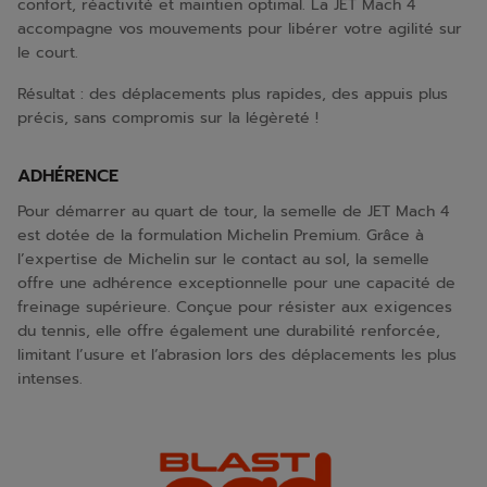
confort, réactivité et maintien optimal. La JET Mach 4
accompagne vos mouvements pour libérer votre agilité sur
le court.
Résultat : des déplacements plus rapides, des appuis plus
précis, sans compromis sur la légèreté !
ADHÉRENCE
Pour démarrer au quart de tour, la semelle de JET Mach 4
est dotée de la formulation Michelin Premium. Grâce à
l’expertise de Michelin sur le contact au sol, la semelle
offre une adhérence exceptionnelle pour une capacité de
freinage supérieure. Conçue pour résister aux exigences
du tennis, elle offre également une durabilité renforcée,
limitant l’usure et l’abrasion lors des déplacements les plus
intenses.