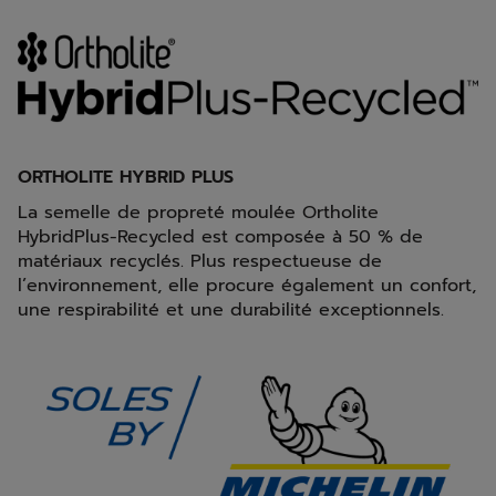
ORTHOLITE HYBRID PLUS
La semelle de propreté moulée Ortholite
HybridPlus-Recycled est composée à 50 % de
matériaux recyclés. Plus respectueuse de
l’environnement, elle procure également un confort,
une respirabilité et une durabilité exceptionnels.