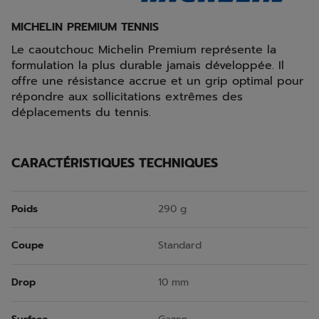
MICHELIN PREMIUM TENNIS
Le caoutchouc Michelin Premium représente la
formulation la plus durable jamais développée. Il
offre une résistance accrue et un grip optimal pour
répondre aux sollicitations extrêmes des
déplacements du tennis.
CARACTÉRISTIQUES TECHNIQUES
Poids
290 g
Coupe
Standard
Drop
10 mm