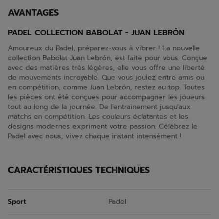
AVANTAGES
PADEL COLLECTION BABOLAT - JUAN LEBRÓN
Amoureux du Padel, préparez-vous à vibrer ! La nouvelle
collection Babolat-Juan Lebrón, est faite pour vous. Conçue
avec des matières très légères, elle vous offre une liberté
de mouvements incroyable. Que vous jouiez entre amis ou
en compétition, comme Juan Lebrón, restez au top. Toutes
les pièces ont été conçues pour accompagner les joueurs
tout au long de la journée. De l'entrainement jusqu'aux
matchs en compétition. Les couleurs éclatantes et les
designs modernes expriment votre passion. Célébrez le
Padel avec nous, vivez chaque instant intensément !
CARACTÉRISTIQUES TECHNIQUES
Sport
Padel