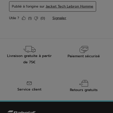
Livraison gratuite à partir
Paiement sécurisé
de 75€
Service client
Retours gratuits