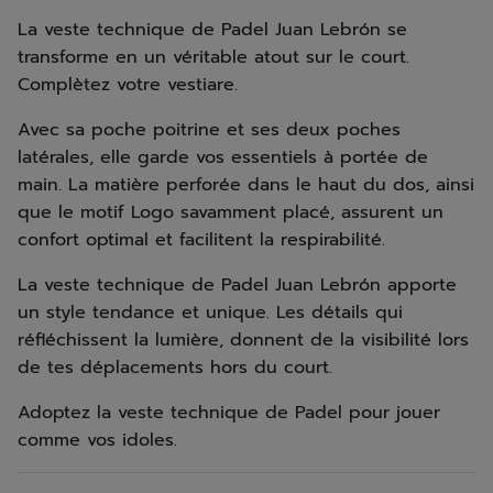
La veste technique de Padel Juan Lebrón se
transforme en un véritable atout sur le court.
Complètez votre vestiare.
Avec sa poche poitrine et ses deux poches
latérales, elle garde vos essentiels à portée de
main. La matière perforée dans le haut du dos, ainsi
que le motif Logo savamment placé, assurent un
confort optimal et facilitent la respirabilité.
La veste technique de Padel Juan Lebrón apporte
un style tendance et unique. Les détails qui
réfléchissent la lumière, donnent de la visibilité lors
de tes déplacements hors du court.
Adoptez la veste technique de Padel pour jouer
comme vos idoles.