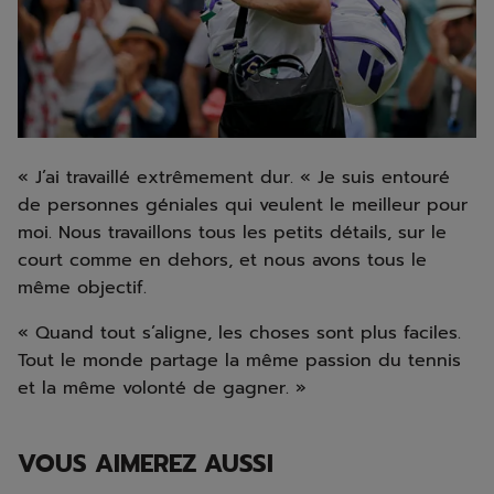
« J’ai travaillé extrêmement dur. « Je suis entouré
de personnes géniales qui veulent le meilleur pour
moi. Nous travaillons tous les petits détails, sur le
court comme en dehors, et nous avons tous le
même objectif.
« Quand tout s’aligne, les choses sont plus faciles.
Tout le monde partage la même passion du tennis
et la même volonté de gagner. »
VOUS AIMEREZ AUSSI