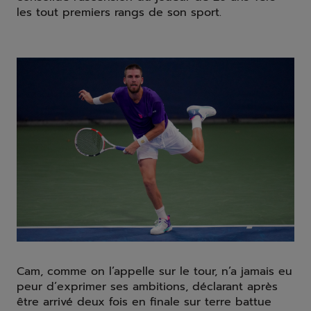
les tout premiers rangs de son sport.
Cam, comme on l’appelle sur le tour, n’a jamais eu
peur d’exprimer ses ambitions, déclarant après
être arrivé deux fois en finale sur terre battue