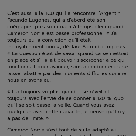
C’est aussi à la TCU qu’il a rencontré l’Argentin
Facundo Lugones, qui a d'abord été son
coéquipier puis son coach à temps plein quand
Cameron Norrie est passé professionnel. « J’ai
toujours eu la conviction qu’il était
incroyablement bon », déclare Facundo Lugones.
« La question était de savoir quand ça se mettrait
en place et s’il allait pouvoir s’accrocher à ce qui
fonctionnait pour avancer, sans abandonner ou se
laisser abattre par des moments difficiles comme
nous en avons eu.
« Il a toujours vu plus grand. Il se réveillait
toujours avec l’envie de se donner à 120 %, quoi
qu'il se soit passé la veille. Quand vous avez
quelqu’un avec cette capacité, je pense qu'il n’y
a pas de limite. »
Cameron Norrie s’est tout de suite adapté au