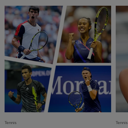
Tennis
Tennis