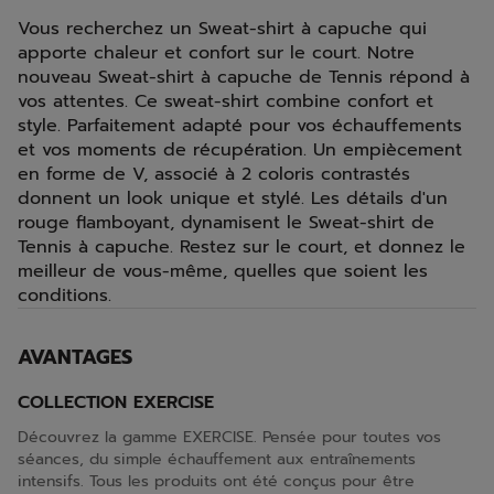
Vous recherchez un Sweat-shirt à capuche qui
apporte chaleur et confort sur le court. Notre
nouveau Sweat-shirt à capuche de Tennis répond à
vos attentes. Ce sweat-shirt combine confort et
style. Parfaitement adapté pour vos échauffements
et vos moments de récupération. Un empiècement
en forme de V, associé à 2 coloris contrastés
donnent un look unique et stylé. Les détails d'un
rouge flamboyant, dynamisent le Sweat-shirt de
Tennis à capuche. Restez sur le court, et donnez le
meilleur de vous-même, quelles que soient les
conditions.
AVANTAGES
COLLECTION EXERCISE
Découvrez la gamme EXERCISE. Pensée pour toutes vos
séances, du simple échauffement aux entraînements
intensifs. Tous les produits ont été conçus pour être