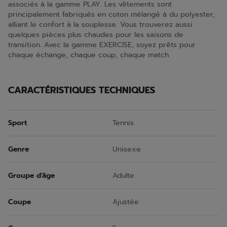
associés à la gamme PLAY. Les vêtements sont
principalement fabriqués en coton mélangé à du polyester,
alliant le confort à la souplesse. Vous trouverez aussi
quelques pièces plus chaudes pour les saisons de
transition. Avec la gamme EXERCISE, soyez prêts pour
chaque échange, chaque coup, chaque match.
CARACTÉRISTIQUES TECHNIQUES
Sport
Tennis
Genre
Unisexe
Groupe d'âge
Adulte
Coupe
Ajustée