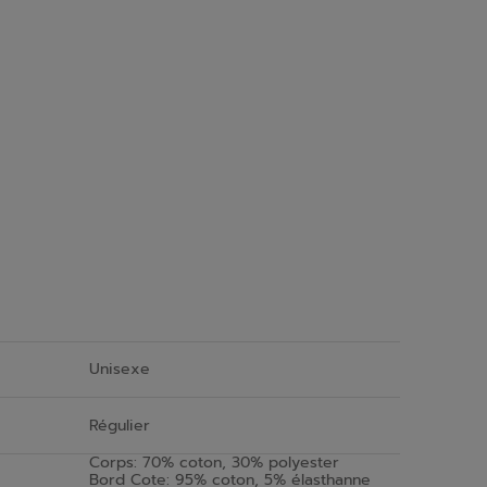
Unisexe
Régulier
Corps: 70% coton, 30% polyester
Bord Cote: 95% coton, 5% élasthanne