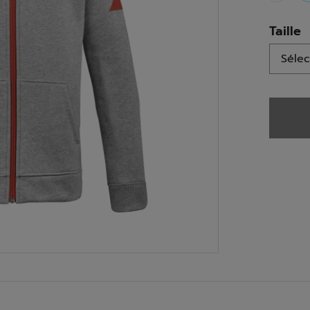
Taille