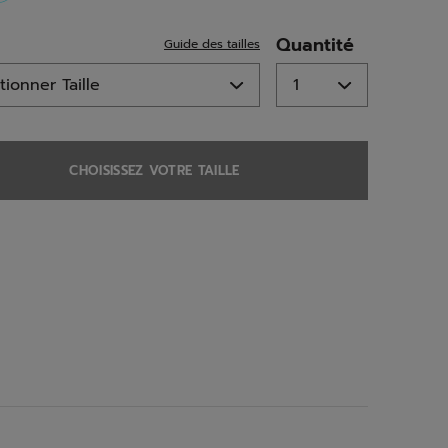
selected
Quantité
Guide des tailles
CHOISISSEZ VOTRE TAILLE