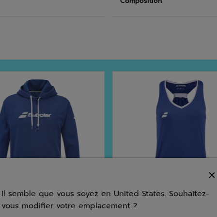
Composition
Il semble que vous soyez en United States. Souhaitez-
vous modifier votre emplacement ?