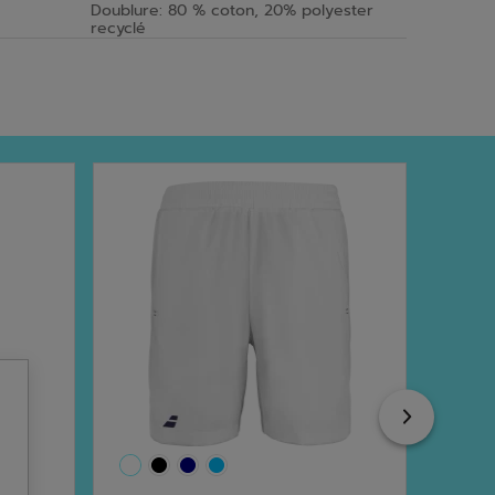
Doublure: 80 % coton, 20% polyester
recyclé
Next