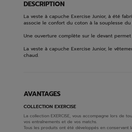
DESCRIPTION
La veste à capuche Exercise Junior, à été fab
associe le confort du coton à la souplesse du 
Une ouverture complète sur le devant permet 
La veste à capuche Exercise Junior, le vêteme
chaud.
AVANTAGES
COLLECTION EXERCISE
La collection EXERCISE, vous accompagne lors de to
vos entraînements et de vos matchs.
Tous les produits ont été développés en conservant l