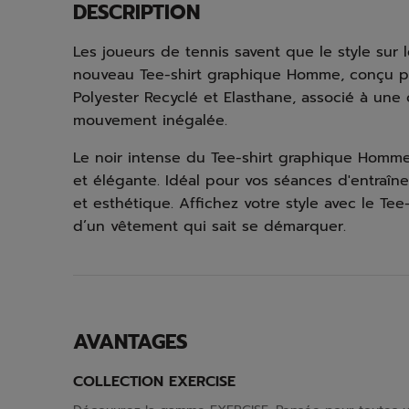
DESCRIPTION
Les joueurs de tennis savent que le style sur 
nouveau Tee-shirt graphique Homme, conçu pou
Polyester Recyclé et Elasthane, associé à un
mouvement inégalée.
Le noir intense du Tee-shirt graphique Homme
et élégante. Idéal pour vos séances d'entraîne
et esthétique. Affichez votre style avec le Te
d’un vêtement qui sait se démarquer.
AVANTAGES
COLLECTION EXERCISE