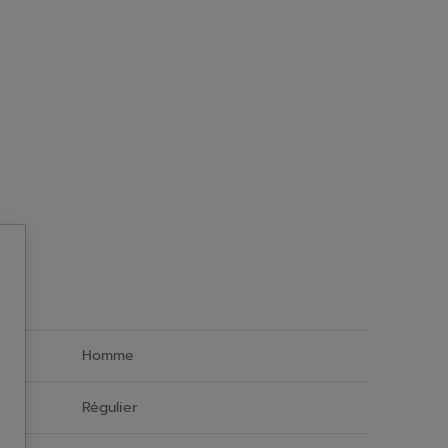
Homme
Régulier