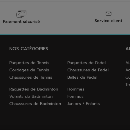
Service client
Paiement sécurisé
NOS CATÉGORIES
A
Raquettes de Tennis
Raquettes de Padel
Ai
Cordages de Tennis
Chaussures de Padel
Ac
Chaussures de Tennis
Balles de Padel
Gu
Tr
Raquettes de Badminton
Hommes
Volants de Badminton
Femmes
Chaussures de Badminton
Juniors / Enfants