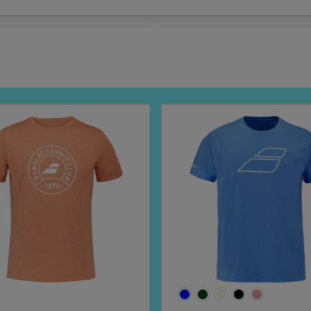
Composition