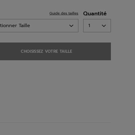
ed
Quantité
Guide des tailles
CHOISISSEZ VOTRE TAILLE