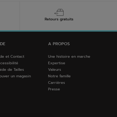
Retours gratuits
IDE
A PROPOS
de et Contact
Une histoire en marche
cessibilité
Expertise
ide de Tailles
Valeurs
ouver un magasin
Notre famille
Carrières
Presse