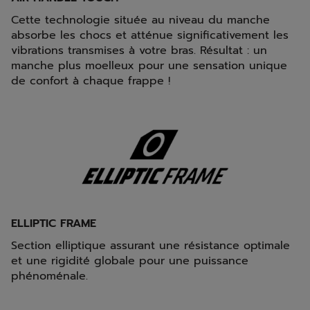
Cette technologie située au niveau du manche
absorbe les chocs et atténue significativement les
vibrations transmises à votre bras. Résultat : un
manche plus moelleux pour une sensation unique
de confort à chaque frappe !
ELLIPTIC FRAME
Section elliptique assurant une résistance optimale
et une rigidité globale pour une puissance
phénoménale.