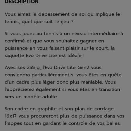
DESCRIPTION
Vous aimez le dépassement de soi qu'implique le
tennis, quel que soit l'enjeu ?
Si vous jouez au tennis à un niveau intermédiaire à
confirmé et que vous souhaitez gagner en
puissance en vous faisant plaisir sur le court, la
raquette Evo Drive Lite est idéale !
Avec ses 255 g, l'Evo Drive Lite Gen2 vous
conviendra particulièrement si vous êtes en quête
d'un cadre plus léger donc plus maniable. Vous
l'apprécierez également si vous êtes en transition
vers un modèle adulte.
Son cadre en graphite et son plan de cordage
16x17 vous procureront plus de puissance dans vos
frappes tout en gardant le contrôle de vos balles.