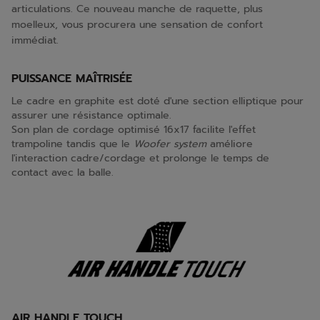
articulations. Ce nouveau manche de raquette, plus
moelleux, vous procurera une sensation de confort
immédiat.
PUISSANCE MAÎTRISÉE
Le cadre en graphite est doté d'une section elliptique pour
assurer une résistance optimale.
Son plan de cordage optimisé 16x17 facilite l'effet
trampoline tandis que le
Woofer system
améliore
l'interaction cadre/cordage et prolonge le temps de
contact avec la balle.
AIR HANDLE TOUCH