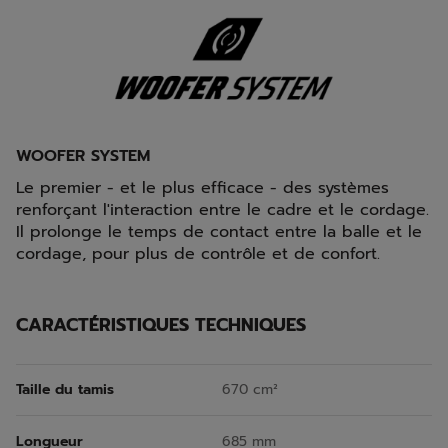
WOOFER SYSTEM
Le premier - et le plus efficace - des systèmes
renforçant l'interaction entre le cadre et le cordage.
Il prolonge le temps de contact entre la balle et le
cordage, pour plus de contrôle et de confort.
CARACTÉRISTIQUES TECHNIQUES
Taille du tamis
670 cm²
Longueur
685 mm