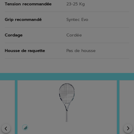
Tension recommandée
23-25 Kg
Grip recommandé
Syntec Evo
Cordage
Cordée
Housse de raquette
Pas de housse
Previous