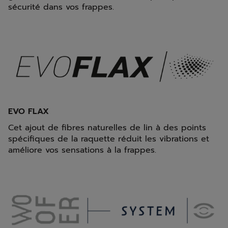
sécurité dans vos frappes.
EVO FLAX
Cet ajout de fibres naturelles de lin à des points
spécifiques de la raquette réduit les vibrations et
améliore vos sensations à la frappes.