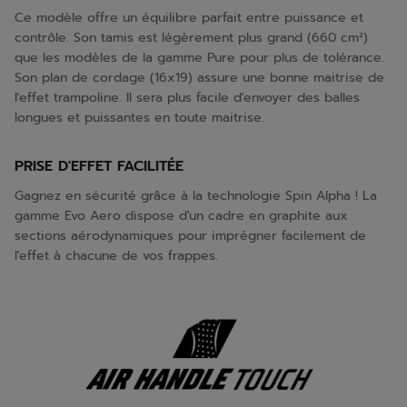
Ce modèle offre un équilibre parfait entre puissance et
contrôle. Son tamis est légèrement plus grand (660 cm²)
que les modèles de la gamme Pure pour plus de tolérance.
Son plan de cordage (16x19) assure une bonne maitrise de
l'effet trampoline. Il sera plus facile d'envoyer des balles
longues et puissantes en toute maitrise.
PRISE D'EFFET FACILITÉE
Gagnez en sécurité grâce à la technologie Spin Alpha ! La
gamme Evo Aero dispose d'un cadre en graphite aux
sections aérodynamiques pour imprégner facilement de
l'effet à chacune de vos frappes.