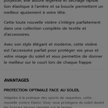
polyester, elle assure légèreté et séchage rapide.
Son élastique à l'arrière et sa boucle permettent un
meilleur ajustement à votre tête.
Cette toute nouvelle visière s’intègre parfaitement
dans une collection complète de textile et
d’accessoires.
Avec son style élégant et moderne, cette visière
est l’accessoire parfait pour protéger vos yeux et
votre visage du soleil et vous permettre de donner
le meilleur sur le court lors de chaque frappe.
AVANTAGES
PROTECTION OPTIMALE FACE AU SOLEIL
Adaptée à la pratique des sports de raquettes, cette
nouvelle visière Elastic Visor vous protègera du soleil durant
les longues heures passées sur le terrain.