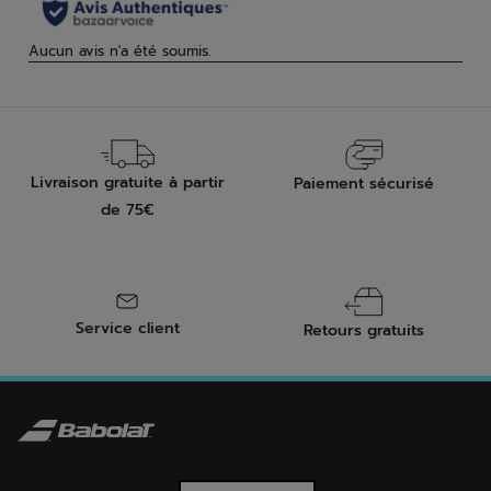
Livraison gratuite à partir
Paiement sécurisé
de 75€
Service client
Retours gratuits