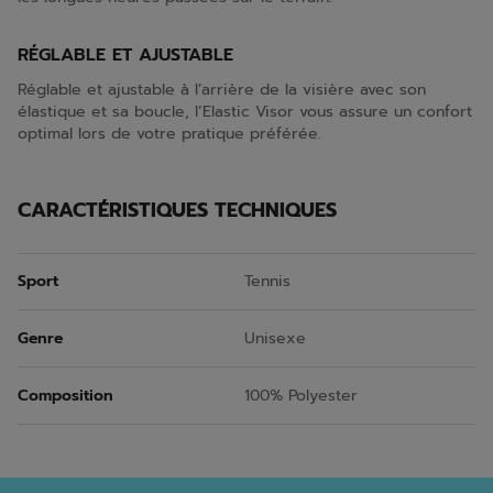
RÉGLABLE ET AJUSTABLE
Réglable et ajustable à l’arrière de la visière avec son
élastique et sa boucle, l’Elastic Visor vous assure un confort
optimal lors de votre pratique préférée.
CARACTÉRISTIQUES TECHNIQUES
Sport
Tennis
Genre
Unisexe
Composition
100% Polyester