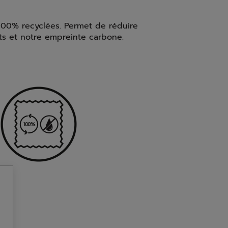
 100% recyclées. Permet de réduire
ts et notre empreinte carbone.