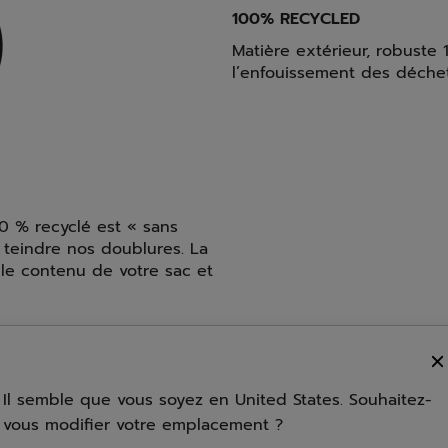
100% RECYCLED
Matière extérieur, robuste
l’enfouissement des déche
0 % recyclé est « sans
 teindre nos doublures. La
le contenu de votre sac et
Il semble que vous soyez en United States. Souhaitez-
vous modifier votre emplacement ?