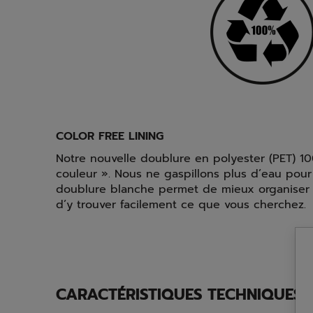
COLOR FREE LINING
Notre nouvelle doublure en polyester (PET) 10
couleur ». Nous ne gaspillons plus d’eau pour
doublure blanche permet de mieux organiser 
d’y trouver facilement ce que vous cherchez.
CARACTÉRISTIQUES TECHNIQUES