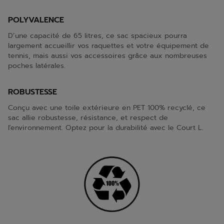
POLYVALENCE
D’une capacité de 65 litres, ce sac spacieux pourra
largement accueillir vos raquettes et votre équipement de
tennis, mais aussi vos accessoires grâce aux nombreuses
poches latérales.
ROBUSTESSE
Conçu avec une toile extérieure en PET 100% recyclé, ce
sac allie robustesse, résistance, et respect de
l'environnement. Optez pour la durabilité avec le Court L.