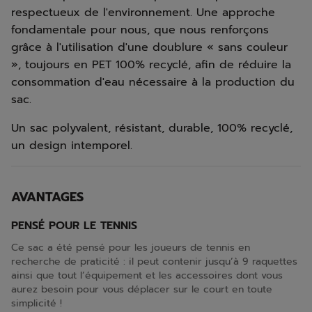
respectueux de l'environnement. Une approche
fondamentale pour nous, que nous renforçons
grâce à l'utilisation d'une doublure « sans couleur
», toujours en PET 100% recyclé, afin de réduire la
consommation d'eau nécessaire à la production du
sac.
Un sac polyvalent, résistant, durable, 100% recyclé,
un design intemporel.
AVANTAGES
PENSÉ POUR LE TENNIS
Ce sac a été pensé pour les joueurs de tennis en
recherche de praticité : il peut contenir jusqu’à 9 raquettes
ainsi que tout l’équipement et les accessoires dont vous
aurez besoin pour vous déplacer sur le court en toute
simplicité !