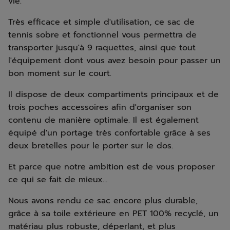
vie.
Très efficace et simple d'utilisation, ce sac de
tennis sobre et fonctionnel vous permettra de
transporter jusqu'à 9 raquettes, ainsi que tout
l'équipement dont vous avez besoin pour passer un
bon moment sur le court.
Il dispose de deux compartiments principaux et de
trois poches accessoires afin d'organiser son
contenu de manière optimale. Il est également
équipé d'un portage très confortable grâce à ses
deux bretelles pour le porter sur le dos.
Et parce que notre ambition est de vous proposer
ce qui se fait de mieux…
Nous avons rendu ce sac encore plus durable,
grâce à sa toile extérieure en PET 100% recyclé, un
matériau plus robuste, déperlant, et plus