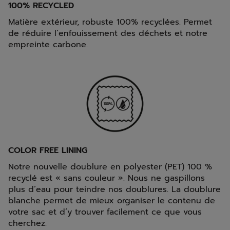
100% RECYCLED
Matière extérieur, robuste 100% recyclées. Permet
de réduire l’enfouissement des déchets et notre
empreinte carbone.
COLOR FREE LINING
Notre nouvelle doublure en polyester (PET) 100 %
recyclé est « sans couleur ». Nous ne gaspillons
plus d’eau pour teindre nos doublures. La doublure
blanche permet de mieux organiser le contenu de
votre sac et d’y trouver facilement ce que vous
cherchez.