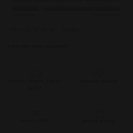
Livraison gratuite à partir
Paiement sécurisé
de 75€
Service client
Retours gratuits