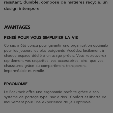
résistant, durable, composé de matières recyclé, un
design intemporel.
AVANTAGES
PENSÉ POUR VOUS SIMPLIFIER LA VIE
Ce sac a été conçu pour garantir une organisation optimale
pour les joueurs les plus exigeants. Accédez facilement à
chaque espace dédié à un usage précis. Vous retrouverez
rapidement vos raquettes, vos accessoires, ainsi que vos
chaussures grâce au compartiment transparent,
imperméable et ventilé.
ERGONOMIE
Le Backrack offre une ergonomie parfaite grâce à son
système de portage type "sac à dos". Confort et liberté de
mouvement pour une expérience de jeu optimale.