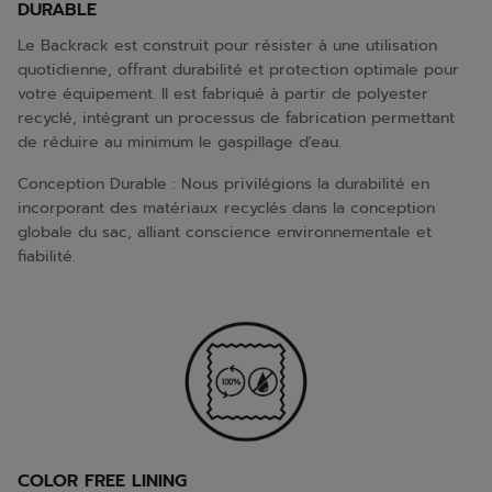
DURABLE
Le Backrack est construit pour résister à une utilisation
quotidienne, offrant durabilité et protection optimale pour
votre équipement. Il est fabriqué à partir de polyester
recyclé, intégrant un processus de fabrication permettant
de réduire au minimum le gaspillage d'eau.
Conception Durable : Nous privilégions la durabilité en
incorporant des matériaux recyclés dans la conception
globale du sac, alliant conscience environnementale et
fiabilité.
COLOR FREE LINING