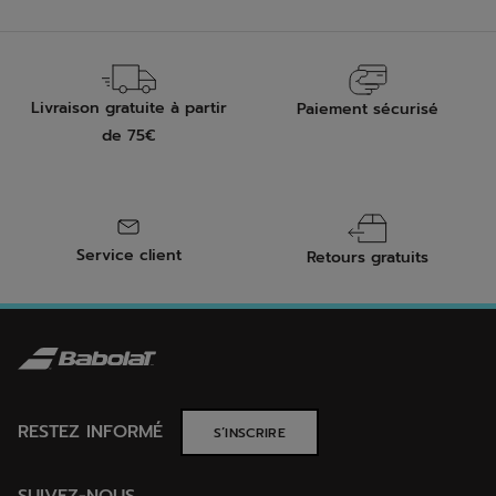
Livraison gratuite à partir
Paiement sécurisé
de 75€
Service client
Retours gratuits
RESTEZ INFORMÉ
S’INSCRIRE
SUIVEZ-NOUS