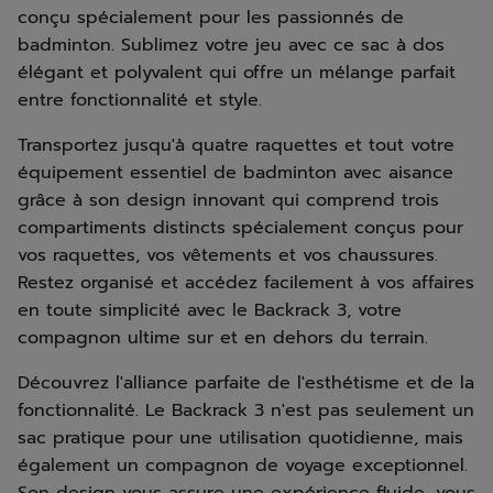
conçu spécialement pour les passionnés de
badminton. Sublimez votre jeu avec ce sac à dos
élégant et polyvalent qui offre un mélange parfait
entre fonctionnalité et style.
Transportez jusqu'à quatre raquettes et tout votre
équipement essentiel de badminton avec aisance
grâce à son design innovant qui comprend trois
compartiments distincts spécialement conçus pour
vos raquettes, vos vêtements et vos chaussures.
Restez organisé et accédez facilement à vos affaires
en toute simplicité avec le Backrack 3, votre
compagnon ultime sur et en dehors du terrain.
Découvrez l'alliance parfaite de l'esthétisme et de la
fonctionnalité. Le Backrack 3 n'est pas seulement un
sac pratique pour une utilisation quotidienne, mais
également un compagnon de voyage exceptionnel.