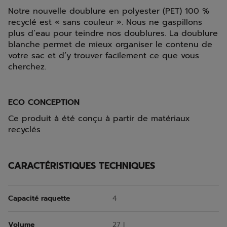
Notre nouvelle doublure en polyester (PET) 100 %
recyclé est « sans couleur ». Nous ne gaspillons
plus d’eau pour teindre nos doublures. La doublure
blanche permet de mieux organiser le contenu de
votre sac et d’y trouver facilement ce que vous
cherchez.
ECO CONCEPTION
Ce produit à été conçu à partir de matériaux
recyclés
CARACTÉRISTIQUES TECHNIQUES
Capacité raquette
4
Volume
27 l