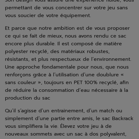
Son design vous assure une expérience fluide, vous
permettant de vous concentrer sur votre jeu sans
vous soucier de votre équipement.
Et parce que notre ambition est de vous proposer
ce qui se fait de mieux, nous avons rendu ce sac
encore plus durable. Il est composé de matière
polyester recyclé, des matériaux robustes,
résistants, et plus respectueux de l’environnement.
Une approche fondamentale pour nous, que nous
renforçons grâce à l’utilisation d’une doublure «
sans couleur », toujours en PET 100% recyclé, afin
de réduire la consommation d’eau nécessaire à la
production du sac
Qu’il s’agisse d’un entrainement, d’un match ou
simplement d’une partie entre amis, le sac Backrack
vous simplifiera la vie. Élevez votre jeu à de
nouveaux sommets avec un sac à dos polyvalent,