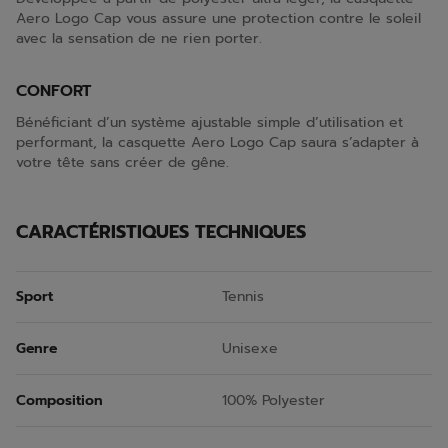
Aero Logo Cap vous assure une protection contre le soleil
avec la sensation de ne rien porter.
CONFORT
Bénéficiant d’un système ajustable simple d’utilisation et
performant, la casquette Aero Logo Cap saura s’adapter à
votre tête sans créer de gêne.
CARACTÉRISTIQUES TECHNIQUES
Sport
Tennis
Genre
Unisexe
Composition
100% Polyester