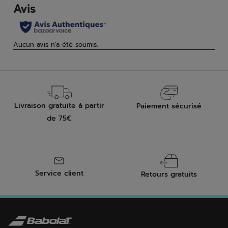
avis
Livraison gratuite à partir
Paiement sécurisé
de 75€
Service client
Retours gratuits