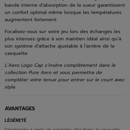
bande interne d’absorption de la sueur garantissent
un confort optimal même lorsque les températures
augmentent fortement.
Focalisez-vous sur votre jeu lors des échanges les
plus intenses grâce à son maintien idéal ainsi qu’à
son système d’attache ajustable à l’arrière de la
casquette.
L’Aero Logo Cap s’insère complètement dans la
collection Pure Aero et vous permettra de
compléter votre tenue pour entrer sur le court avec
style.
AVANTAGES
LÉGÈRETÉ
Développée à partir de polyester ultra léger, la casquette