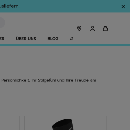
sliefern.
ER
ÜBER UNS
BLOG
#
Persönlichkeit, Ihr Stilgefühl und Ihre Freude am