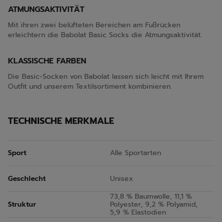
ATMUNGSAKTIVITÄT
Mit ihren zwei belüfteten Bereichen am Fußrücken
erleichtern die Babolat Basic Socks die Atmungsaktivität.
KLASSISCHE FARBEN
Die Basic-Socken von Babolat lassen sich leicht mit Ihrem
Outfit und unserem Textilsortiment kombinieren.
TECHNISCHE MERKMALE
Sport
Alle Sportarten
Geschlecht
Unisex
73,8 % Baumwolle, 11,1 %
Struktur
Polyester, 9,2 % Polyamid,
5,9 % Elastodien