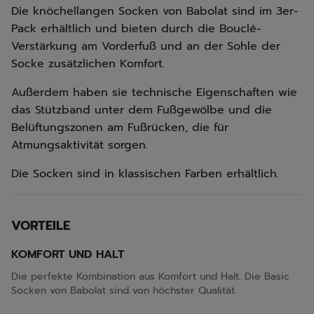
Die knöchellangen Socken von Babolat sind im 3er-
Pack erhältlich und bieten durch die Bouclé-
Verstärkung am Vorderfuß und an der Sohle der
Socke zusätzlichen Komfort.
Außerdem haben sie technische Eigenschaften wie
das Stützband unter dem Fußgewölbe und die
Belüftungszonen am Fußrücken, die für
Atmungsaktivität sorgen.
Die Socken sind in klassischen Farben erhältlich.
VORTEILE
KOMFORT UND HALT
Die perfekte Kombination aus Komfort und Halt. Die Basic
Socken von Babolat sind von höchster Qualität.