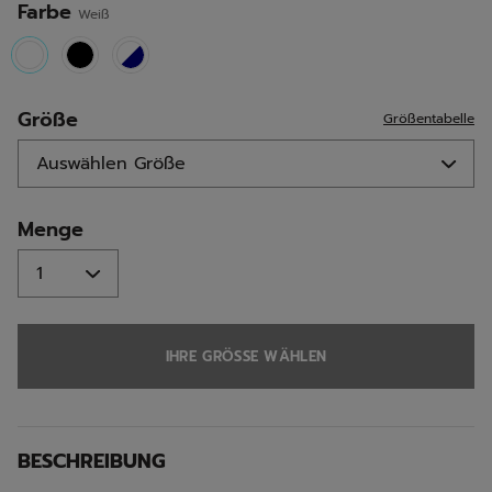
Farbe
Weiß
selected
Größe
Größentabelle
Menge
IHRE GRÖSSE WÄHLEN
BESCHREIBUNG