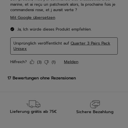
Lieferung grátis ab 75€
Sichere Bezahlung