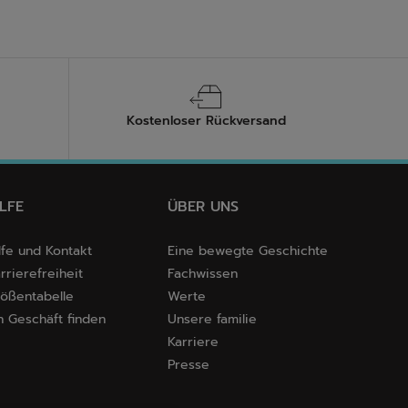
Kostenloser Rückversand
ILFE
ÜBER UNS
lfe und Kontakt
Eine bewegte Geschichte
rrierefreiheit
Fachwissen
ößentabelle
Werte
n Geschäft finden
Unsere familie
Karriere
Presse