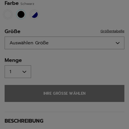
Farbe
Schwarz
selected
Größe
Größentabelle
Menge
IHRE GRÖSSE WÄHLEN
BESCHREIBUNG