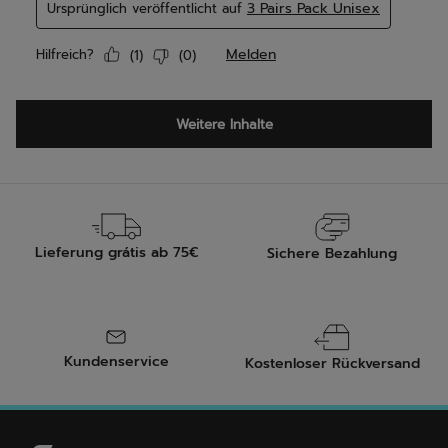
Lieferung grátis ab 75€
Sichere Bezahlung
Kundenservice
Kostenloser Rückversand