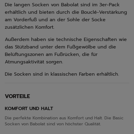
Die langen Socken von Babolat sind im 3er-Pack
erhältlich und bieten durch die Bouclé-Verstärkung
am Vorderfuß und an der Sohle der Socke
zusätzlichen Komfort.
Außerdem haben sie technische Eigenschaften wie
das Stützband unter dem Fußgewölbe und die
Belüftungszonen am Fußrücken, die für
Atmungsaktivität sorgen.
Die Socken sind in klassischen Farben erhältlich.
VORTEILE
KOMFORT UND HALT
Die perfekte Kombination aus Komfort und Halt. Die Basic
Socken von Babolat sind von höchster Qualität.