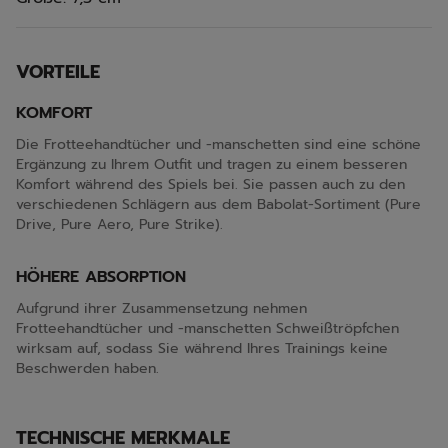
VORTEILE
KOMFORT
Die Frotteehandtücher und -manschetten sind eine schöne
Ergänzung zu Ihrem Outfit und tragen zu einem besseren
Komfort während des Spiels bei. Sie passen auch zu den
verschiedenen Schlägern aus dem Babolat-Sortiment (Pure
Drive, Pure Aero, Pure Strike).
HÖHERE ABSORPTION
Aufgrund ihrer Zusammensetzung nehmen
Frotteehandtücher und -manschetten Schweißtröpfchen
wirksam auf, sodass Sie während Ihres Trainings keine
Beschwerden haben.
TECHNISCHE MERKMALE