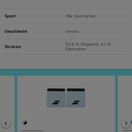
Sport
Alle Sportarten
Geschlecht
Unisex
93,9 % Polyamid, 6,1 %
Struktur
Elastodien
Previous