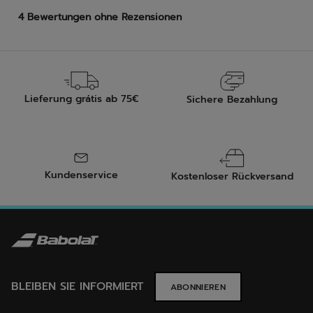
Lieferung grátis ab 75€
Sichere Bezahlung
Kundenservice
Kostenloser Rückversand
BLEIBEN SIE INFORMIERT
ABONNIEREN