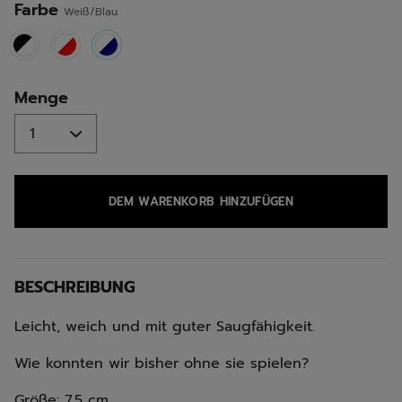
Farbe
Weiß/Blau
selected
Menge
DEM WARENKORB HINZUFÜGEN
BESCHREIBUNG
Leicht, weich und mit guter Saugfähigkeit.
Wie konnten wir bisher ohne sie spielen?
Größe: 7,5 cm