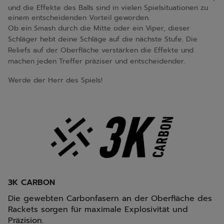
und die Effekte des Balls sind in vielen Spielsituationen zu
einem entscheidenden Vorteil geworden.
Ob ein Smash durch die Mitte oder ein Viper, dieser
Schläger hebt deine Schläge auf die nächste Stufe. Die
Reliefs auf der Oberfläche verstärken die Effekte und
machen jeden Treffer präziser und entscheidender.
Werde der Herr des Spiels!
3K CARBON
Die gewebten Carbonfasern an der Oberfläche des
Rackets sorgen für maximale Explosivität und
Präzision.