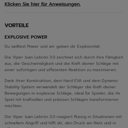
Klicken Sie hier für Anweisungen.
VORTEILE
EXPLOSIVE POWER
Du wolltest Power und wir geben dir Explosivität.
Die Viper Juan Lebrón 3.0 zeichnet sich durch ihre Fähigkeit
aus, die Geschwindigkeit und die Kraft deiner Schläge mit
einer sofortigen und effizienten Reaktion zu maximieren.
Dank ihrer Konstruktion, dem Hard EVA und dem Dynamic
Stability System verwandelt der Schläger die Kraft deiner
Bewegungen in explosive Schläge, ideal für Spieler, die ihr
Spiel mit kraftvollen und präzisen Schlägen transformieren
möchten.
Die Viper Juan Lebrón 3.0 reagiert flüssig in Situationen mit
schnellem Angriff und hilft dir, den Druck am Netz und in