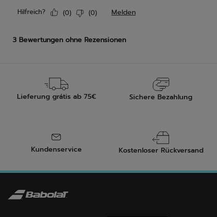
Lieferung grátis ab 75€
Sichere Bezahlung
Kundenservice
Kostenloser Rückversand