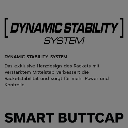
DYNAMIC STABILITY SYSTEM
Das exklusive Herzdesign des Rackets mit
verstärktem Mittelstab verbessert die
Racketstabilität und sorgt für mehr Power und
Kontrolle.