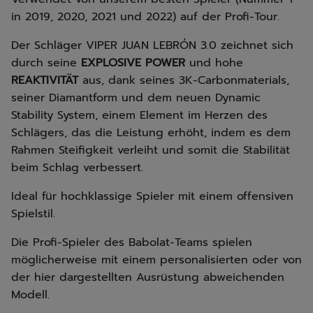
in 2019, 2020, 2021 und 2022) auf der Profi-Tour.
Der Schläger VIPER JUAN LEBRÓN 3.0 zeichnet sich
durch seine
EXPLOSIVE POWER
und hohe
REAKTIVITÄT
aus, dank seines 3K-Carbonmaterials,
seiner Diamantform und dem neuen Dynamic
Stability System, einem Element im Herzen des
Schlägers, das die Leistung erhöht, indem es dem
Rahmen Steifigkeit verleiht und somit die Stabilität
beim Schlag verbessert.
Ideal für hochklassige Spieler mit einem offensiven
Spielstil.
Die Profi-Spieler des Babolat-Teams spielen
möglicherweise mit einem personalisierten oder von
der hier dargestellten Ausrüstung abweichenden
Modell.