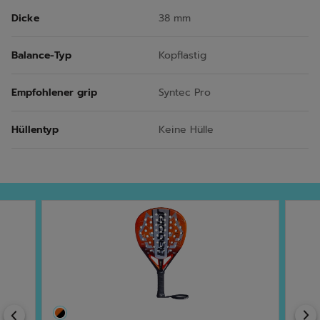
Dicke
38 mm
Balance-Typ
Kopflastig
Empfohlener grip
Syntec Pro
Hüllentyp
Keine Hülle
Previous