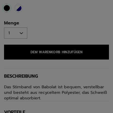
selected
Menge
DEM WARENKORB HINZUFÜGEN
BESCHREIBUNG
Das Stirnband von Babolat ist bequem, verstellbar
und besteht aus recyceltem Polyester, das Schweiß
optimal absorbiert.
VORTEILE