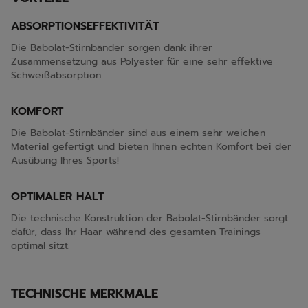
ABSORPTIONSEFFEKTIVITÄT
Die Babolat-Stirnbänder sorgen dank ihrer
Zusammensetzung aus Polyester für eine sehr effektive
Schweißabsorption.
KOMFORT
Die Babolat-Stirnbänder sind aus einem sehr weichen
Material gefertigt und bieten Ihnen echten Komfort bei der
Ausübung Ihres Sports!
OPTIMALER HALT
Die technische Konstruktion der Babolat-Stirnbänder sorgt
dafür, dass Ihr Haar während des gesamten Trainings
optimal sitzt.
TECHNISCHE MERKMALE