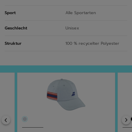
Sport
Alle Sportarten
Geschlecht
Unisex
Struktur
100 % recycelter Polyester
Previous