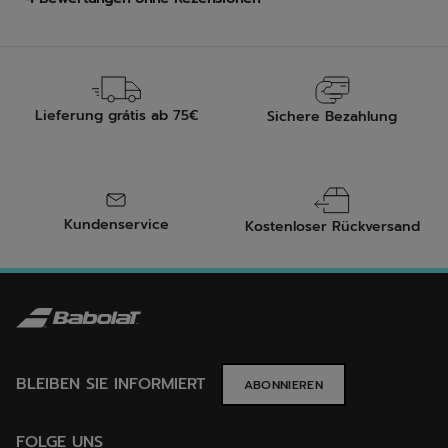
Lieferung grátis ab 75€
Sichere Bezahlung
Kundenservice
Kostenloser Rückversand
BLEIBEN SIE INFORMIERT
ABONNIEREN
FOLGE UNS