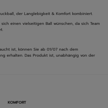
ruckball, der Langlebigkeit & Komfort kombiniert.
 sich einen vielseitigen Ball wünschen, da sich Team
t.
aucht ist, können Sie ab 01/07 nach dem
ung erhalten. Das Produkt ist, unabhängig von der
KOMFORT