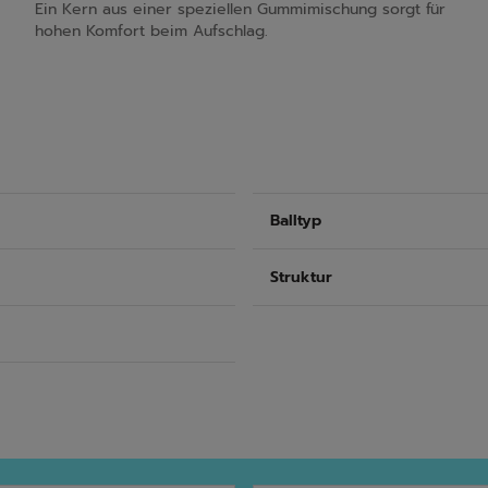
Ein Kern aus einer speziellen Gummimischung sorgt für
hohen Komfort beim Aufschlag.
Balltyp
Struktur