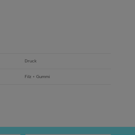
Druck
Filz + Gummi