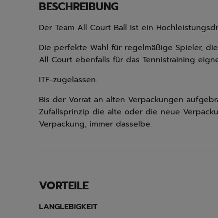
BESCHREIBUNG
Der Team All Court Ball ist ein Hochleistungsd
Die perfekte Wahl für regelmäßige Spieler, die
All Court ebenfalls für das Tennistraining eigne
ITF-zugelassen.
Bis der Vorrat an alten Verpackungen aufgebr
Zufallsprinzip die alte oder die neue Verpack
Verpackung, immer dasselbe.
VORTEILE
LANGLEBIGKEIT