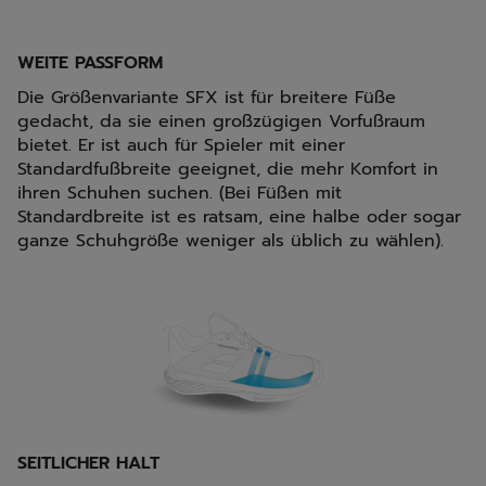
WEITE PASSFORM
Die Größenvariante SFX ist für breitere Füße
gedacht, da sie einen großzügigen Vorfußraum
bietet. Er ist auch für Spieler mit einer
Standardfußbreite geeignet, die mehr Komfort in
ihren Schuhen suchen. (Bei Füßen mit
Standardbreite ist es ratsam, eine halbe oder sogar
ganze Schuhgröße weniger als üblich zu wählen).
SEITLICHER HALT