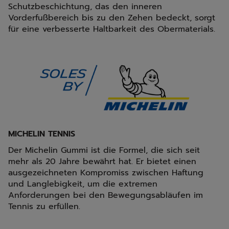
Schutzbeschichtung, das den inneren
Vorderfußbereich bis zu den Zehen bedeckt, sorgt
für eine verbesserte Haltbarkeit des Obermaterials.
MICHELIN TENNIS
Der Michelin Gummi ist die Formel, die sich seit
mehr als 20 Jahre bewährt hat. Er bietet einen
ausgezeichneten Kompromiss zwischen Haftung
und Langlebigkeit, um die extremen
Anforderungen bei den Bewegungsabläufen im
Tennis zu erfüllen.