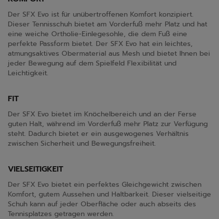
Der SFX Evo ist für unübertroffenen Komfort konzipiert.
Dieser Tennisschuh bietet am Vorderfuß mehr Platz und hat
eine weiche Ortholie-Einlegesohle, die dem Fuß eine
perfekte Passform bietet. Der SFX Evo hat ein leichtes,
atmungsaktives Obermaterial aus Mesh und bietet Ihnen bei
jeder Bewegung auf dem Spielfeld Flexibilität und
Leichtigkeit.
FIT
Der SFX Evo bietet im Knöchelbereich und an der Ferse
guten Halt, während im Vorderfuß mehr Platz zur Verfügung
steht. Dadurch bietet er ein ausgewogenes Verhältnis
zwischen Sicherheit und Bewegungsfreiheit.
VIELSEITIGKEIT
Der SFX Evo bietet ein perfektes Gleichgewicht zwischen
Komfort, gutem Aussehen und Haltbarkeit. Dieser vielseitige
Schuh kann auf jeder Oberfläche oder auch abseits des
Tennisplatzes getragen werden.