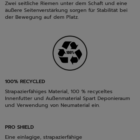
Zwei seitliche Riemen unter dem Schaft und eine
äußere Seitenverstärkung sorgen für Stabilität bei
der Bewegung auf dem Platz.
100% RECYCLED
Strapazierfähiges Material, 100 % recyceltes
Innenfutter und Außenmaterial Spart Deponieraum
und Verwendung von Neumaterial ein.
PRO SHIELD
Eine einlagige, strapazierfähige