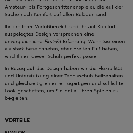
Amateur- bis Fortgeschrittenenspieler, die auf der
Suche nach Komfort auf allen Belägen sind.
Ihr breiterer Vorfußbereich und ihr auf Komfort
ausgelegtes Design versprechen eine
unvergleichliche
First-Fit
Erfahrung. Wenn Sie einen
als
stark
bezeichneten, eher breiten Fuß haben,
wird Ihnen dieser Schuh perfekt passen.
In Bezug auf das Design haben wir die Flexibilität
und Unterstützung einer Tennisschuh beibehalten
und gleichzeitig einen einzigartigen und schlichten
Look geschaffen, um Sie bei all Ihren Spielen zu
begleiten.
VORTEILE
KOMFORT