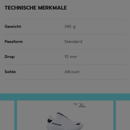
TECHNISCHE MERKMALE
Gewicht
345 g
Passform
Standard
Drop
10 mm
Sohle
Allcourt