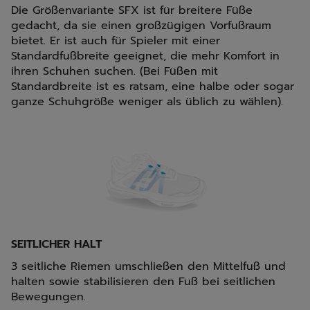
Die Größenvariante SFX ist für breitere Füße
gedacht, da sie einen großzügigen Vorfußraum
bietet. Er ist auch für Spieler mit einer
Standardfußbreite geeignet, die mehr Komfort in
ihren Schuhen suchen. (Bei Füßen mit
Standardbreite ist es ratsam, eine halbe oder sogar
ganze Schuhgröße weniger als üblich zu wählen).
SEITLICHER HALT
3 seitliche Riemen umschließen den Mittelfuß und
halten sowie stabilisieren den Fuß bei seitlichen
Bewegungen.