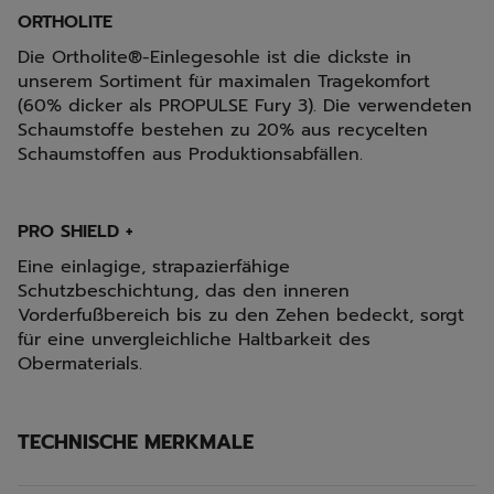
ORTHOLITE
Die Ortholite®-Einlegesohle ist die dickste in
unserem Sortiment für maximalen Tragekomfort
(60% dicker als PROPULSE Fury 3). Die verwendeten
Schaumstoffe bestehen zu 20% aus recycelten
Schaumstoffen aus Produktionsabfällen.
PRO SHIELD +
Eine einlagige, strapazierfähige
Schutzbeschichtung, das den inneren
Vorderfußbereich bis zu den Zehen bedeckt, sorgt
für eine unvergleichliche Haltbarkeit des
Obermaterials.
TECHNISCHE MERKMALE