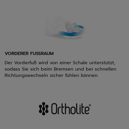
VORDERER FUSSRAUM
Der Vorderfuß wird von einer Schale unterstützt,
sodass Sie sich beim Bremsen und bei schnellen
Richtungswechseln sicher fühlen können.