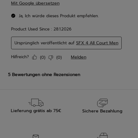
Lieferung grátis ab 75€
Sichere Bezahlung