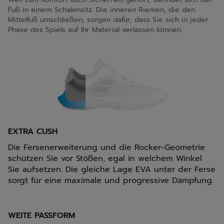
Fuß in einem Schalensitz. Die inneren Riemen, die den
Mittelfuß umschließen, sorgen dafür, dass Sie sich in jeder
Phase des Spiels auf Ihr Material verlassen können.
EXTRA CUSH
Die Fersenerweiterung und die Rocker-Geometrie
schützen Sie vor Stößen, egal in welchem Winkel
Sie aufsetzen. Die gleiche Lage EVA unter der Ferse
sorgt für eine maximale und progressive Dämpfung.
WEITE PASSFORM