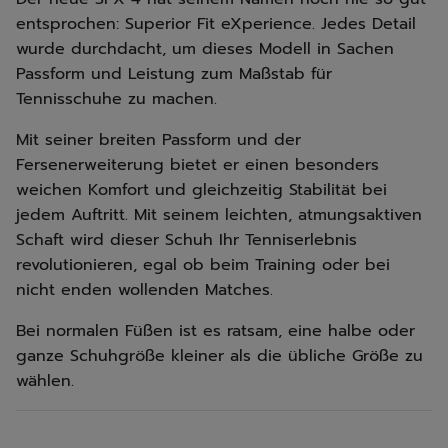
entsprochen: Superior Fit eXperience. Jedes Detail
wurde durchdacht, um dieses Modell in Sachen
Passform und Leistung zum Maßstab für
Tennisschuhe zu machen.
Mit seiner breiten Passform und der
Fersenerweiterung bietet er einen besonders
weichen Komfort und gleichzeitig Stabilität bei
jedem Auftritt. Mit seinem leichten, atmungsaktiven
Schaft wird dieser Schuh Ihr Tenniserlebnis
revolutionieren, egal ob beim Training oder bei
nicht enden wollenden Matches.
Bei normalen Füßen ist es ratsam, eine halbe oder
ganze Schuhgröße kleiner als die übliche Größe zu
wählen.