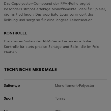
Das Copolyester-Compound der RPM-Reihe ergibt
besonders strapazierfähige Monofilamente. Ideal für Spieler,
die hart schlagen. Das geprägte Logo verringert die
Reibung und sorgt so für eine längere Lebensdauer.
KONTROLLE
Die starren Saiten der RPM-Serie bieten eine hohe
Kontrolle für stets präzise Schläge und Bälle, die im Feld
bleiben.
TECHNISCHE MERKMALE
Saitentyp
Monofilament-Polyester
Sport
Tennis