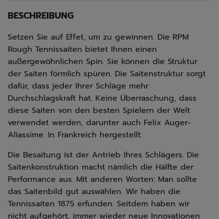
BESCHREIBUNG
Setzen Sie auf Effet, um zu gewinnen. Die RPM
Rough Tennissaiten bietet Ihnen einen
außergewöhnlichen Spin. Sie können die Struktur
der Saiten förmlich spüren. Die Saitenstruktur sorgt
dafür, dass jeder Ihrer Schläge mehr
Durchschlagskraft hat. Keine Überraschung, dass
diese Saiten von den besten Spielern der Welt
verwendet werden, darunter auch Felix Auger-
Aliassime. In Frankreich hergestellt.
Die Besaitung ist der Antrieb Ihres Schlägers. Die
Saitenkonstruktion macht nämlich die Hälfte der
Performance aus. Mit anderen Worten: Man sollte
das Saitenbild gut auswählen. Wir haben die
Tennissaiten 1875 erfunden. Seitdem haben wir
nicht aufgehört, immer wieder neue Innovationen