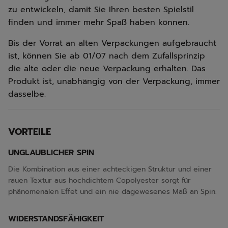
zu entwickeln, damit Sie Ihren besten Spielstil
finden und immer mehr Spaß haben können.
Bis der Vorrat an alten Verpackungen aufgebraucht
ist, können Sie ab 01/07 nach dem Zufallsprinzip
die alte oder die neue Verpackung erhalten. Das
Produkt ist, unabhängig von der Verpackung, immer
dasselbe.
VORTEILE
UNGLAUBLICHER SPIN
Die Kombination aus einer achteckigen Struktur und einer
rauen Textur aus hochdichtem Copolyester sorgt für
phänomenalen Effet und ein nie dagewesenes Maß an Spin.
WIDERSTANDSFÄHIGKEIT