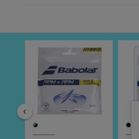
Previous