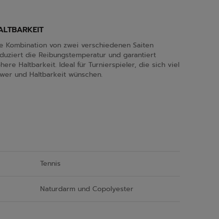
ALTBARKEIT
e Kombination von zwei verschiedenen Saiten
duziert die Reibungstemperatur und garantiert
here Haltbarkeit. Ideal für Turnierspieler, die sich viel
wer und Haltbarkeit wünschen.
Tennis
Naturdarm und Copolyester