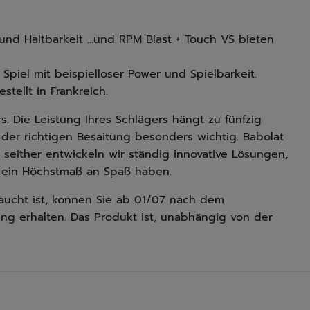
r und Haltbarkeit ...und RPM Blast + Touch VS bieten
Spiel mit beispielloser Power und Spielbarkeit.
tellt in Frankreich.
s. Die Leistung Ihres Schlägers hängt zu fünfzig
 der richtigen Besaitung besonders wichtig. Babolat
 seither entwickeln wir ständig innovative Lösungen,
i ein Höchstmaß an Spaß haben.
aucht ist, können Sie ab 01/07 nach dem
ung erhalten. Das Produkt ist, unabhängig von der