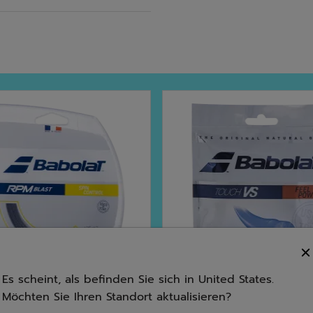
Es scheint, als befinden Sie sich in United States.
Möchten Sie Ihren Standort aktualisieren?