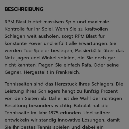
BESCHREIBUNG
RPM Blast bietet massiven Spin und maximale
Kontrolle für Ihr Spiel. Wenn Sie zu kraftvollen
Schlägen weit ausholen, sorgt RPM Blast für
konstante Power und erfüllt alle Erwartungen. Sie
werden Top-Spieler besiegen, Passierbälle über das
Netz jagen und Winkel spielen, die Sie noch gar
nicht kannten. Fragen Sie einfach Rafa. Oder seine
Gegner. Hergestellt in Frankreich.
Tennissaiten sind das Herzstück Ihres Schlägers. Die
Leistung Ihres Schlägers hängt zu fünfzig Prozent
von den Saiten ab. Daher ist die Wahl der richtigen
Besaitung besonders wichtig. Babolat hat die
Tennissaite im Jahr 1875 erfunden. Und seither
entwickeln wir ständig innovative Lösungen, damit
Sie Ihr bestes Tennis spielen und dabei ein