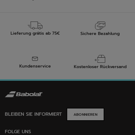
Lieferung grátis ab 75€
Sichere Bezahlung
Kundenservice
Kostenloser Rückversand
BLEIBEN SIE INFORMIERT
ABONNIEREN
FOLGE UNS