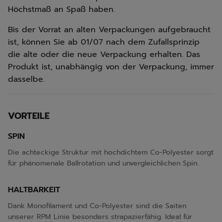
Höchstmaß an Spaß haben.
Bis der Vorrat an alten Verpackungen aufgebraucht
ist, können Sie ab 01/07 nach dem Zufallsprinzip
die alte oder die neue Verpackung erhalten. Das
Produkt ist, unabhängig von der Verpackung, immer
dasselbe.
VORTEILE
SPIN
Die achteckige Struktur mit hochdichtem Co-Polyester sorgt
für phänomenale Ballrotation und unvergleichlichen Spin.
HALTBARKEIT
Dank Monofilament und Co-Polyester sind die Saiten
unserer RPM Linie besonders strapazierfähig. Ideal für