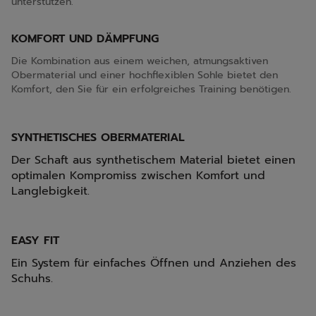
unterstützen.
KOMFORT UND DÄMPFUNG
Die Kombination aus einem weichen, atmungsaktiven
Obermaterial und einer hochflexiblen Sohle bietet den
Komfort, den Sie für ein erfolgreiches Training benötigen.
SYNTHETISCHES OBERMATERIAL
Der Schaft aus synthetischem Material bietet einen
optimalen Kompromiss zwischen Komfort und
Langlebigkeit.
EASY FIT
Ein System für einfaches Öffnen und Anziehen des
Schuhs.