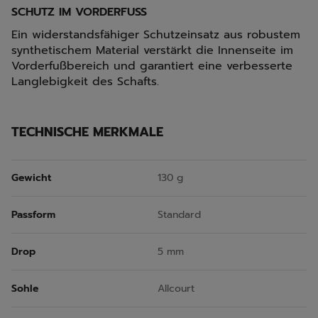
SCHUTZ IM VORDERFUSS
Ein widerstandsfähiger Schutzeinsatz aus robustem
synthetischem Material verstärkt die Innenseite im
Vorderfußbereich und garantiert eine verbesserte
Langlebigkeit des Schafts.
TECHNISCHE MERKMALE
Gewicht
130 g
Passform
Standard
Drop
5 mm
Sohle
Allcourt