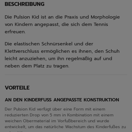
BESCHREIBUNG
Die Pulsion Kid ist an die Praxis und Morphologie
von Kindern angepasst, die sich dem Tennis
erfreuen.
Die elastischen Schnürsenkel und der
Klettverschluss ermöglichen es ihnen, den Schuh
leicht anzuziehen, um ihn regelmäßig auf und
neben dem Platz zu tragen.
VORTEILE
AN DEN KINDERFUSS ANGEPASSTE KONSTRUKTION
Der Pulsion Kid verfügt über eine Form mit einem
reduzierten Drop von 5 mm in Kombination mit einem
weichen Obermaterial im Vorfußbereich und wurde
entwickelt, um das natürliche Wachstum des Kinderfußes zu