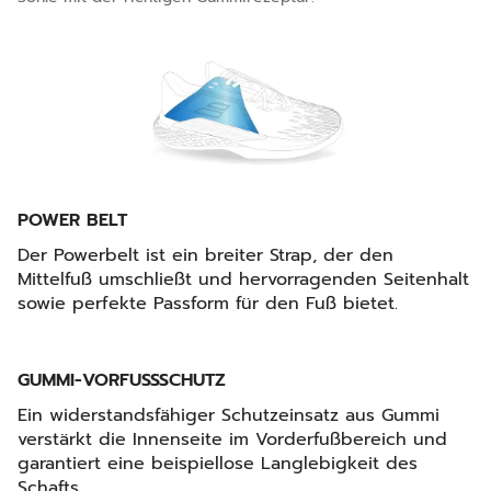
POWER BELT
Der Powerbelt ist ein breiter Strap, der den
Mittelfuß umschließt und hervorragenden Seitenhalt
sowie perfekte Passform für den Fuß bietet.
GUMMI-VORFUSSSCHUTZ
Ein widerstandsfähiger Schutzeinsatz aus Gummi
verstärkt die Innenseite im Vorderfußbereich und
garantiert eine beispiellose Langlebigkeit des
Schafts.