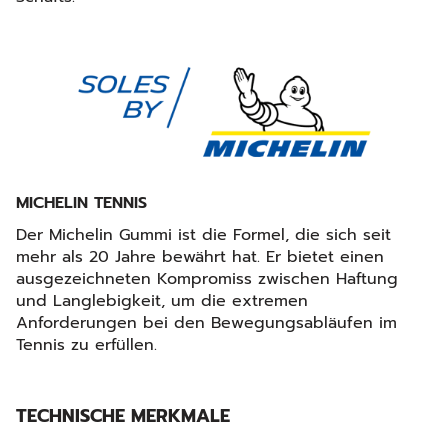
MICHELIN TENNIS
Der Michelin Gummi ist die Formel, die sich seit
mehr als 20 Jahre bewährt hat. Er bietet einen
ausgezeichneten Kompromiss zwischen Haftung
und Langlebigkeit, um die extremen
Anforderungen bei den Bewegungsabläufen im
Tennis zu erfüllen.
TECHNISCHE MERKMALE