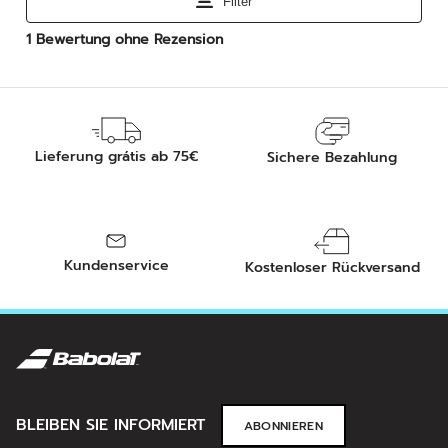
Lieferung grátis ab 75€
Sichere Bezahlung
Kundenservice
Kostenloser Rückversand
BLEIBEN SIE INFORMIERT
ABONNIEREN