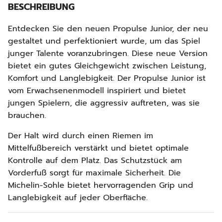
BESCHREIBUNG
Entdecken Sie den neuen Propulse Junior, der neu
gestaltet und perfektioniert wurde, um das Spiel
junger Talente voranzubringen. Diese neue Version
bietet ein gutes Gleichgewicht zwischen Leistung,
Komfort und Langlebigkeit. Der Propulse Junior ist
vom Erwachsenenmodell inspiriert und bietet
jungen Spielern, die aggressiv auftreten, was sie
brauchen.
Der Halt wird durch einen Riemen im
Mittelfußbereich verstärkt und bietet optimale
Kontrolle auf dem Platz. Das Schutzstück am
Vorderfuß sorgt für maximale Sicherheit. Die
Michelin-Sohle bietet hervorragenden Grip und
Langlebigkeit auf jeder Oberfläche.