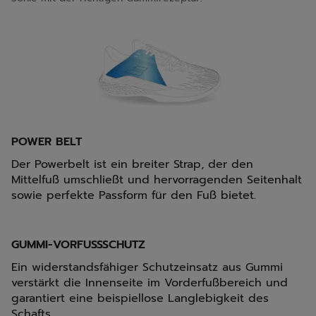
POWER BELT
Der Powerbelt ist ein breiter Strap, der den
Mittelfuß umschließt und hervorragenden Seitenhalt
sowie perfekte Passform für den Fuß bietet.
GUMMI-VORFUSSSCHUTZ
Ein widerstandsfähiger Schutzeinsatz aus Gummi
verstärkt die Innenseite im Vorderfußbereich und
garantiert eine beispiellose Langlebigkeit des
Schafts.