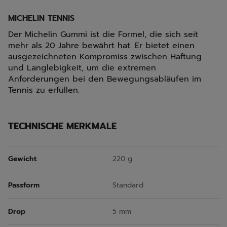
MICHELIN TENNIS
Der Michelin Gummi ist die Formel, die sich seit
mehr als 20 Jahre bewährt hat. Er bietet einen
ausgezeichneten Kompromiss zwischen Haftung
und Langlebigkeit, um die extremen
Anforderungen bei den Bewegungsabläufen im
Tennis zu erfüllen.
TECHNISCHE MERKMALE
Gewicht
220 g
Passform
Standard
Drop
5 mm