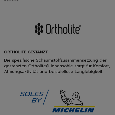
ORTHOLITE GESTANZT
Die spezifische Schaumstoffzusammensetzung der
gestanzten Ortholite® Innensohle sorgt für Komfort,
Atmungsaktivität und beispiellose Langlebigkeit.