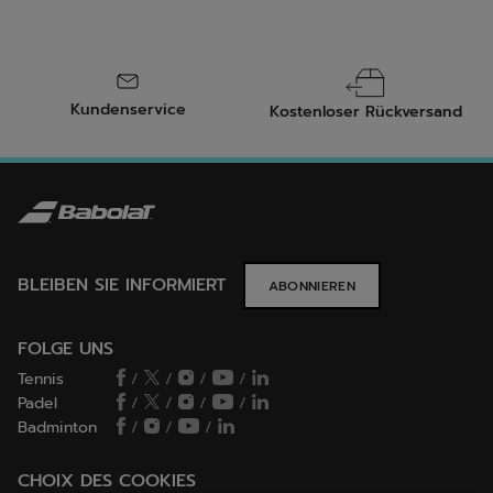
Kundenservice
Kostenloser Rückversand
BLEIBEN SIE INFORMIERT
ABONNIEREN
FOLGE UNS
Tennis
/
/
/
/
Padel
/
/
/
/
Badminton
/
/
/
CHOIX DES COOKIES