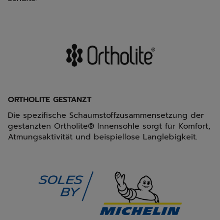
ORTHOLITE GESTANZT
Die spezifische Schaumstoffzusammensetzung der
gestanzten Ortholite® Innensohle sorgt für Komfort,
Atmungsaktivität und beispiellose Langlebigkeit.