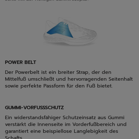
POWER BELT
Der Powerbelt ist ein breiter Strap, der den
Mittelfuß umschließt und hervorragenden Seitenhalt
sowie perfekte Passform für den Fuß bietet.
GUMMI-VORFUSSSCHUTZ
Ein widerstandsfähiger Schutzeinsatz aus Gummi
verstärkt die Innenseite im Vorderfußbereich und
garantiert eine beispiellose Langlebigkeit des
Schafts.