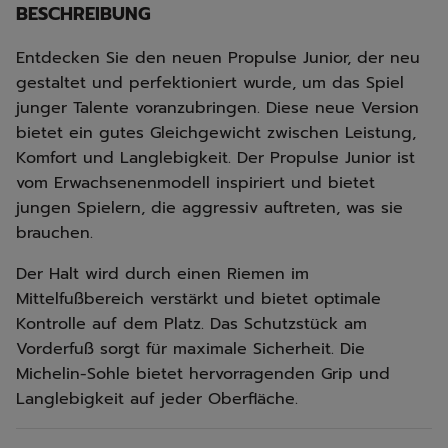
BESCHREIBUNG
Entdecken Sie den neuen Propulse Junior, der neu
gestaltet und perfektioniert wurde, um das Spiel
junger Talente voranzubringen. Diese neue Version
bietet ein gutes Gleichgewicht zwischen Leistung,
Komfort und Langlebigkeit. Der Propulse Junior ist
vom Erwachsenenmodell inspiriert und bietet
jungen Spielern, die aggressiv auftreten, was sie
brauchen.
Der Halt wird durch einen Riemen im
Mittelfußbereich verstärkt und bietet optimale
Kontrolle auf dem Platz. Das Schutzstück am
Vorderfuß sorgt für maximale Sicherheit. Die
Michelin-Sohle bietet hervorragenden Grip und
Langlebigkeit auf jeder Oberfläche.