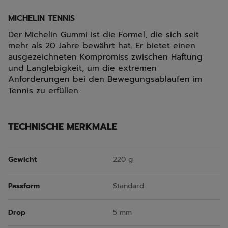
MICHELIN TENNIS
Der Michelin Gummi ist die Formel, die sich seit
mehr als 20 Jahre bewährt hat. Er bietet einen
ausgezeichneten Kompromiss zwischen Haftung
und Langlebigkeit, um die extremen
Anforderungen bei den Bewegungsabläufen im
Tennis zu erfüllen.
TECHNISCHE MERKMALE
Gewicht
220 g
Passform
Standard
Drop
5 mm