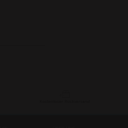
Kostenloser Rückversand