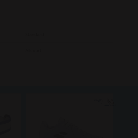
Standard
Allcourt