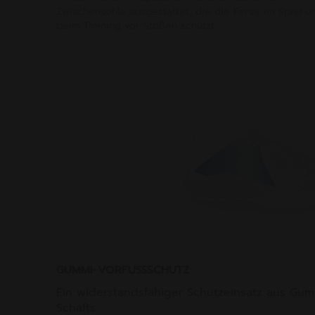
Zwischensohle ausgestattet, die die Ferse im Spiel u
beim Training vor Stößen schützt.
GUMMI-VORFUSSSCHUTZ
Ein widerstandsfähiger Schutzeinsatz aus Gumm
Schafts.