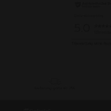
Lieferung grátis ab 75€