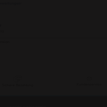
Kundenservice
Sichere Bezahlung